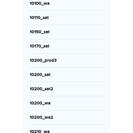
10100_wa
10110_sat
10150_sat
10170_sat
10200_prod3
10200_sat
10200_sat2
10200_wa
10200_wa2
10210_wa