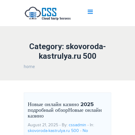
Category: skovoroda-
kastrulya.ru 500
home
Новые онлайн казино 2025
подробный обзорНовые онлайн
казино
August 21, 2025 - By:
cssadmin
- In:
skovoroda-kastrulya.ru 500
-
No