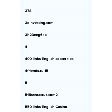
378i
3dinvesting.com
3h23eeg6kp
4
400 links English soccer tips
4friends.ru 15
5
515santacruz.com2
550 links English Casino