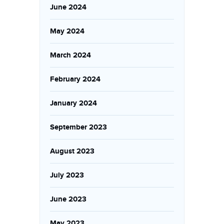
June 2024
May 2024
March 2024
February 2024
January 2024
September 2023
August 2023
July 2023
June 2023
May 2023