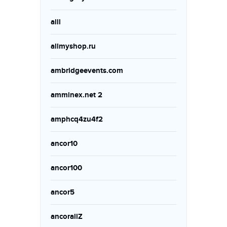
alll
allmyshop.ru
ambridgeevents.com
amminex.net 2
amphcq4zu4f2
ancor10
ancor100
ancor5
ancorallZ