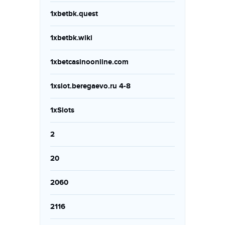
1xbetbk.quest
1xbetbk.wiki
1xbetcasinoonline.com
1xslot.beregaevo.ru 4-8
1xSlots
2
20
2060
2116