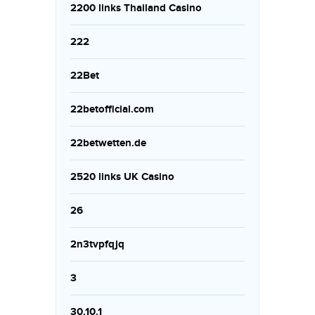
2200 links Thailand Casino
222
22Bet
22betofficial.com
22betwetten.de
2520 links UK Casino
26
2n3tvpfqjq
3
30.10.1