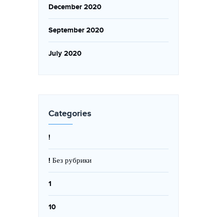
December 2020
September 2020
July 2020
Categories
!
! Без рубрики
1
10