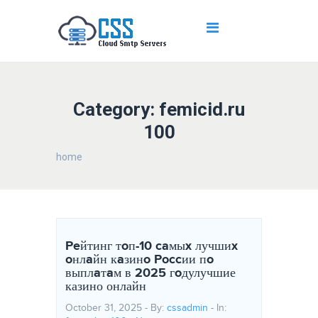
Category: femicid.ru
100
home
Peйтинг тoп-10 caмыx лучшиx
oнлaйн кaзинo Poccии пo
выплaтaм в 2025 гoдулучшие
казино онлайн
October 31, 2025 - By:
cssadmin
- In: