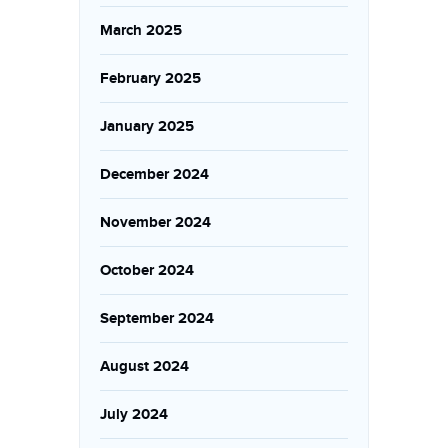
March 2025
February 2025
January 2025
December 2024
November 2024
October 2024
September 2024
August 2024
July 2024