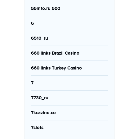
55info.ru 500
6
6510_ru
660 links Brazil Casino
660 links Turkey Casino
7
7730_ru
7kcazino.co
7slots