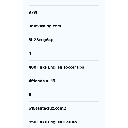
378i
3dinvesting.com
3h23eeg6kp
4
400 links English soccer tips
4friends.ru 15
5
515santacruz.com2
550 links English Casino