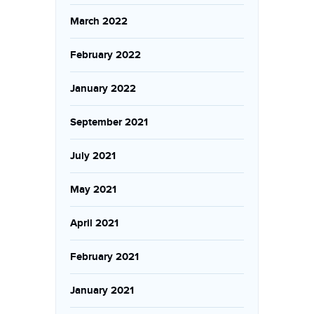
March 2022
February 2022
January 2022
September 2021
July 2021
May 2021
April 2021
February 2021
January 2021