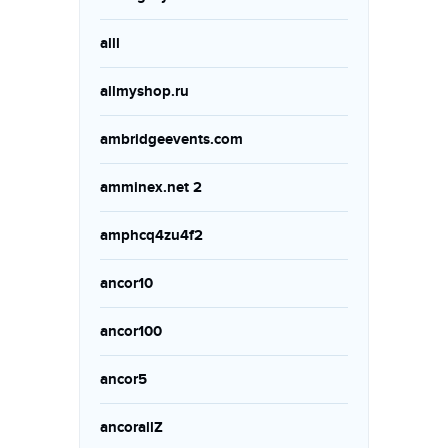
alll
allmyshop.ru
ambridgeevents.com
amminex.net 2
amphcq4zu4f2
ancor10
ancor100
ancor5
ancorallZ