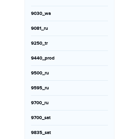
9030_wa
9081_ru
9250_tr
9440_prod
9500_ru
9595_ru
9700_ru
9700_sat
9835_sat