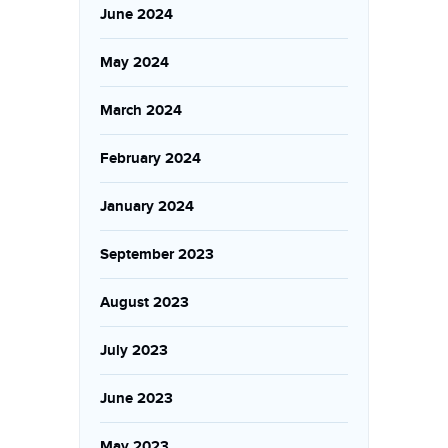
June 2024
May 2024
March 2024
February 2024
January 2024
September 2023
August 2023
July 2023
June 2023
May 2023