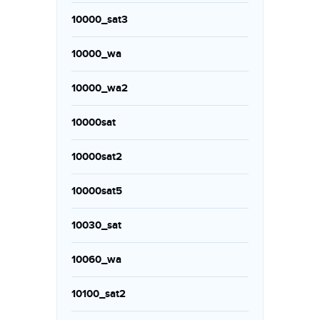
10000_sat3
10000_wa
10000_wa2
10000sat
10000sat2
10000sat5
10030_sat
10060_wa
10100_sat2