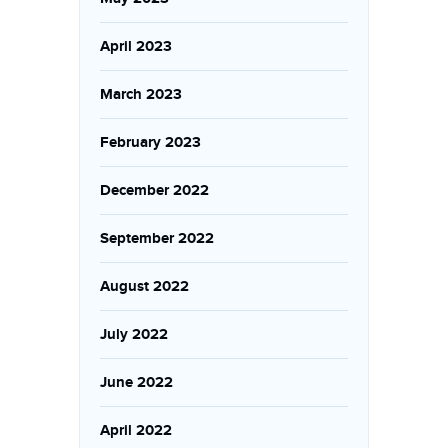
April 2023
March 2023
February 2023
December 2022
September 2022
August 2022
July 2022
June 2022
April 2022