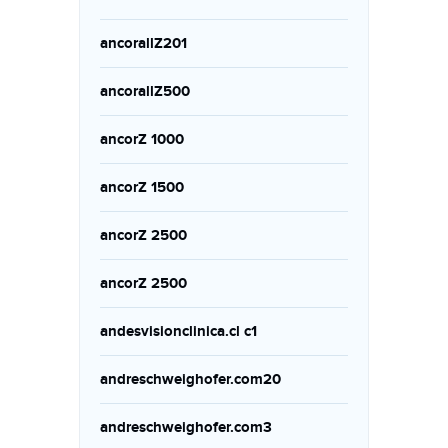
ancorallZ201
ancorallZ500
ancorZ 1000
ancorZ 1500
ancorZ 2500
ancorZ 2500
andesvisionclinica.cl c1
andreschweighofer.com20
andreschweighofer.com3