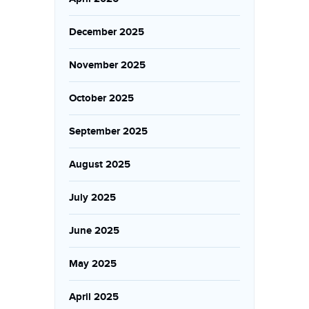
December 2025
November 2025
October 2025
September 2025
August 2025
July 2025
June 2025
May 2025
April 2025