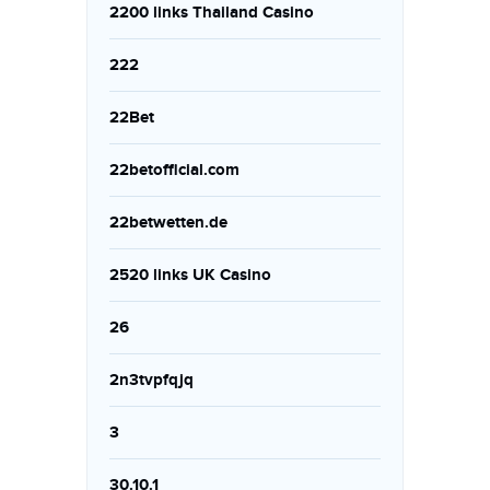
2200 links Thailand Casino
222
22Bet
22betofficial.com
22betwetten.de
2520 links UK Casino
26
2n3tvpfqjq
3
30.10.1