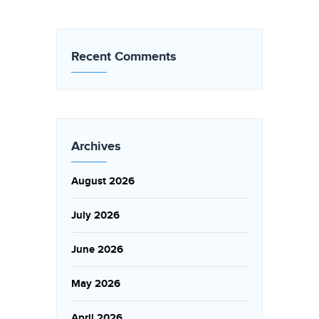
Recent Comments
Archives
August 2026
July 2026
June 2026
May 2026
April 2026