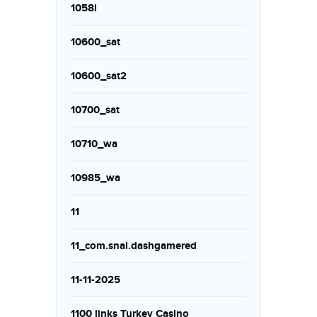
1058i
10600_sat
10600_sat2
10700_sat
10710_wa
10985_wa
11
11_com.snai.dashgamered
11-11-2025
1100 links Turkey Casino