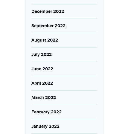
December 2022
September 2022
August 2022
July 2022
June 2022
April 2022
March 2022
February 2022
January 2022