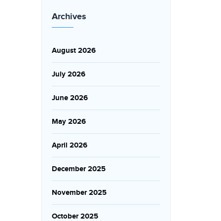
Archives
August 2026
July 2026
June 2026
May 2026
April 2026
December 2025
November 2025
October 2025