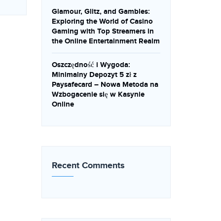
Glamour, Glitz, and Gambles:
Exploring the World of Casino
Gaming with Top Streamers in
the Online Entertainment Realm
Oszczędność i Wygoda:
Minimalny Depozyt 5 zł z
Paysafecard – Nowa Metoda na
Wzbogacenie się w Kasynie
Online
Recent Comments