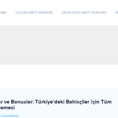
OME
CLOUD SMTP SERVERS
DEDICATED SMTP SERVERS
B
 ve Bonuslar: Türkiye’deki Bahisçiler İçin Tüm
lemesi
o comments