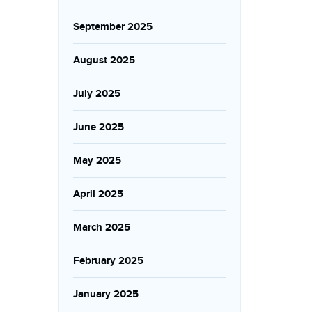
September 2025
August 2025
July 2025
June 2025
May 2025
April 2025
March 2025
February 2025
January 2025