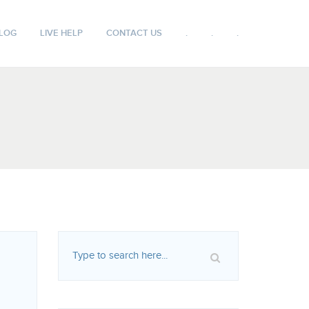
LOG
LIVE HELP
CONTACT US
.
.
.