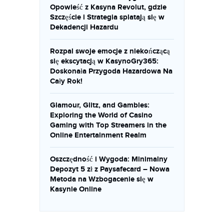
Opowieść z Kasyna Revolut, gdzie
Szczęście i Strategia splatają się w
Dekadencji Hazardu
Rozpal swoje emocje z niekończącą
się ekscytacją w KasynoGry365:
Doskonała Przygoda Hazardowa Na
Cały Rok!
Glamour, Glitz, and Gambles:
Exploring the World of Casino
Gaming with Top Streamers in the
Online Entertainment Realm
Oszczędność i Wygoda: Minimalny
Depozyt 5 zł z Paysafecard – Nowa
Metoda na Wzbogacenie się w
Kasynie Online