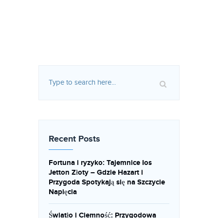
Recent Posts
Fortuna i ryzyko: Tajemnice Ios
Jetton Złoty – Gdzie Hazart i
Przygoda Spotykają się na Szczycie
Napięcia
Światło i Ciemność: Przygodowa