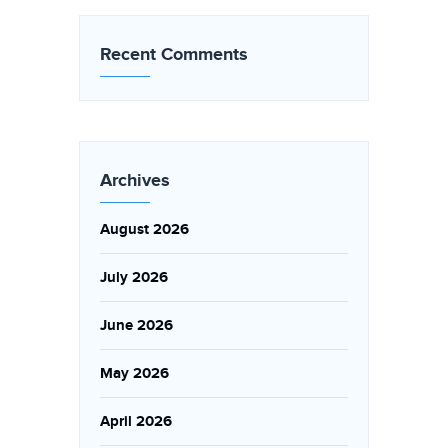
Recent Comments
Archives
August 2026
July 2026
June 2026
May 2026
April 2026