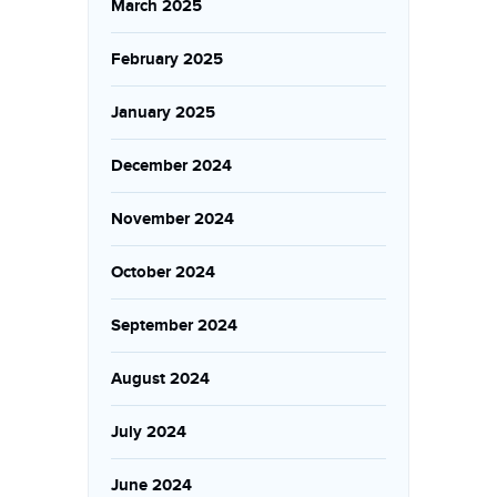
March 2025
February 2025
January 2025
December 2024
November 2024
October 2024
September 2024
August 2024
July 2024
June 2024