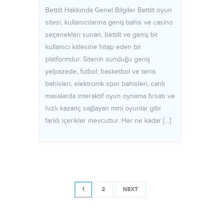
Bettilt Hakkında Genel Bilgiler Bettilt oyun
sitesi, kullanıcılarına geniş bahis ve casino
seçenekleri sunan, bettilt ve geniş bir
kullanıcı kitlesine hitap eden bir
platformdur. Sitenin sunduğu geniş
yelpazede, futbol, basketbol ve tenis
bahisleri, elektronik spor bahisleri, canlı
masalarda interaktif oyun oynama fırsatı ve
hızlı kazanç sağlayan mini oyunlar gibi
farklı içerikler mevcuttur. Her ne kadar […]
1
2
NEXT