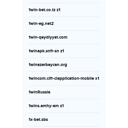
1win-bet.co.tz z1
1win-eg.net2
1win-qeydiyyat.com
1winapk.snfr-sn z1
1winazerbaycan.org
1wincom.cifr-ciapplication-mobile x1
1winRussia
1wins.amhy-am z1
1x-bet.sbs