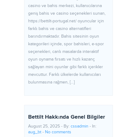
casino ve bahis merkezi, kullanıcılarına
geniş bahis ve casino seçenekleri sunan,
https://bettilt-portugal.net/ oyuncular için
farklı bahis ve casino alternatifleri
barındırmaktadır. Bahis sitesinin oyun
kategorileri içinde, spor bahisleri, e-spor
seçenekleri, canlı masalarda interaktif
oyun oynama fırsatı ve hızlı kazanç
sağlayan mini oyunlar gibi farklı içerikler
mevcuttur. Farklı ülkelerde kullanıcıları
bulunmasına rağmen, […]
Bettilt Hakkında Genel Bilgiler
August 25, 2025 - By:
cssadmin
- In:
aug_bt
-
No comments