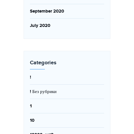
September 2020
July 2020
Categories
!
! Без рубрики
1
10