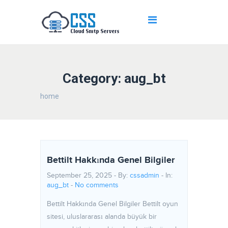
Category: aug_bt
home
Bettilt Hakkında Genel Bilgiler
September 25, 2025 - By:
cssadmin
- In:
aug_bt
-
No comments
Bettilt Hakkında Genel Bilgiler Bettilt oyun
sitesi, uluslararası alanda büyük bir