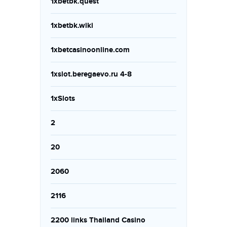
1xbetbk.quest
1xbetbk.wiki
1xbetcasinoonline.com
1xslot.beregaevo.ru 4-8
1xSlots
2
20
2060
2116
2200 links Thailand Casino