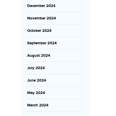
December 2024
November 2024
October 2024
September 2024
August 2024
July 2024
June 2024
May 2024
March 2024