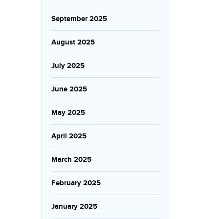
September 2025
August 2025
July 2025
June 2025
May 2025
April 2025
March 2025
February 2025
January 2025