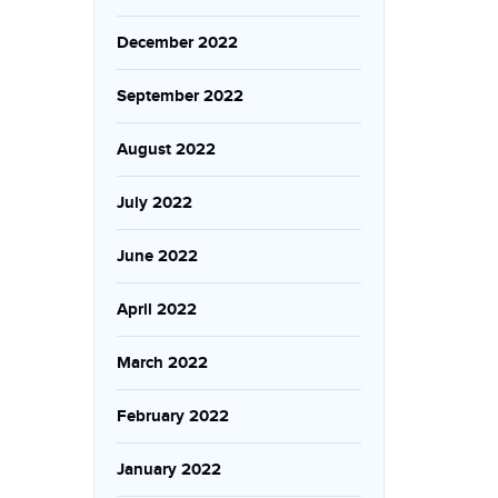
December 2022
September 2022
August 2022
July 2022
June 2022
April 2022
March 2022
February 2022
January 2022