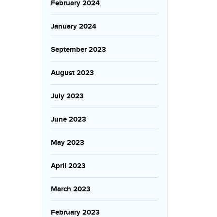
February 2024
January 2024
September 2023
August 2023
July 2023
June 2023
May 2023
April 2023
March 2023
February 2023