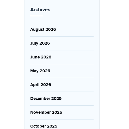
Archives
August 2026
July 2026
June 2026
May 2026
April 2026
December 2025
November 2025
October 2025