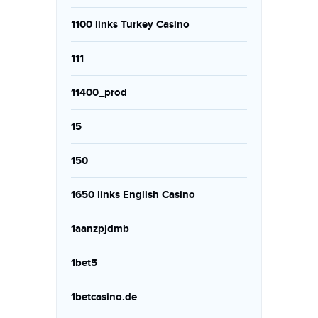
1100 links Turkey Casino
111
11400_prod
15
150
1650 links English Casino
1aanzpjdmb
1bet5
1betcasino.de