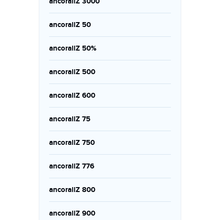
ancorallZ 3000
ancorallZ 50
ancorallZ 50%
ancorallZ 500
ancorallZ 600
ancorallZ 75
ancorallZ 750
ancorallZ 776
ancorallZ 800
ancorallZ 900