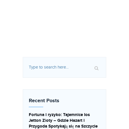
Recent Posts
Fortuna i ryzyko: Tajemnice Ios
Jetton Złoty – Gdzie Hazart i
Przygoda Spotykają się na Szczycie