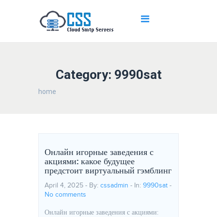
Category: 9990sat
home
Онлайн игорные заведения с
акциями: какое будущее
предстоит виртуальный гэмблинг
April 4, 2025 - By:
cssadmin
- In:
9990sat
-
No comments
Онлайн игорные заведения с акциями: