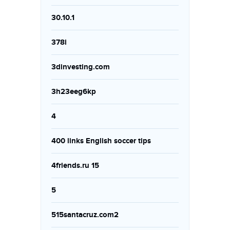
30.10.1
378i
3dinvesting.com
3h23eeg6kp
4
400 links English soccer tips
4friends.ru 15
5
515santacruz.com2