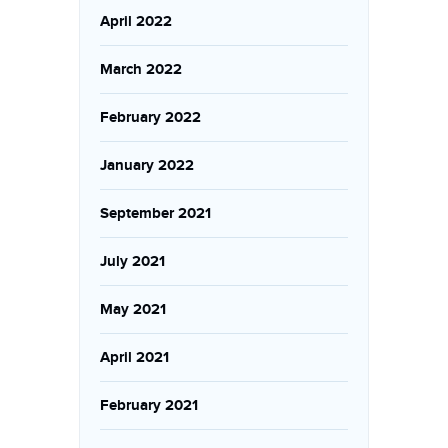
April 2022
March 2022
February 2022
January 2022
September 2021
July 2021
May 2021
April 2021
February 2021