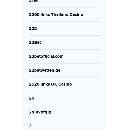
2116
2200 links Thailand Casino
222
22Bet
22betofficial.com
22betwetten.de
2520 links UK Casino
26
2n3tvpfqjq
3