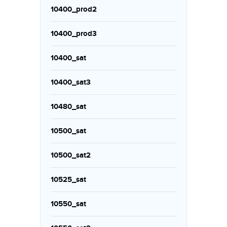
10400_prod2
10400_prod3
10400_sat
10400_sat3
10480_sat
10500_sat
10500_sat2
10525_sat
10550_sat