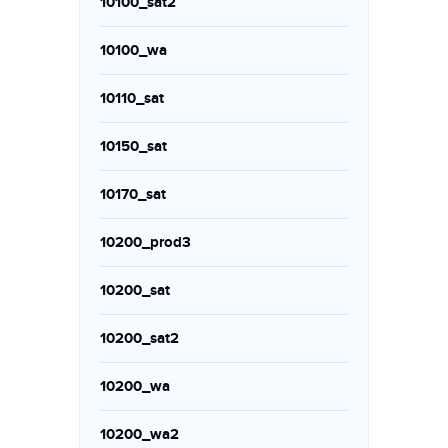
10100_sat2
10100_wa
10110_sat
10150_sat
10170_sat
10200_prod3
10200_sat
10200_sat2
10200_wa
10200_wa2