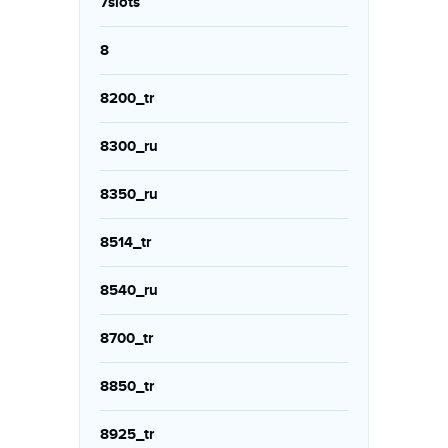
7slots
8
8200_tr
8300_ru
8350_ru
8514_tr
8540_ru
8700_tr
8850_tr
8925_tr