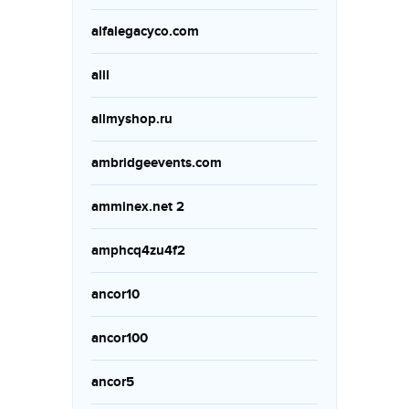
alfalegacyco.com
alll
allmyshop.ru
ambridgeevents.com
amminex.net 2
amphcq4zu4f2
ancor10
ancor100
ancor5