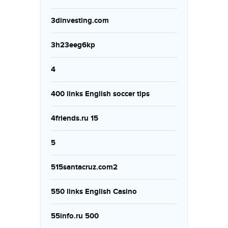
3dinvesting.com
3h23eeg6kp
4
400 links English soccer tips
4friends.ru 15
5
515santacruz.com2
550 links English Casino
55info.ru 500