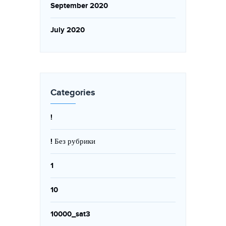
September 2020
July 2020
Categories
!
! Без рубрики
1
10
10000_sat3