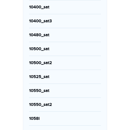
10400_sat
10400_sat3
10480_sat
10500_sat
10500_sat2
10525_sat
10550_sat
10550_sat2
1058i