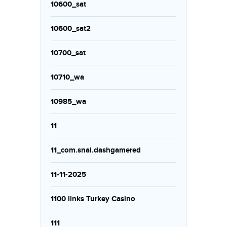
10600_sat
10600_sat2
10700_sat
10710_wa
10985_wa
11
11_com.snai.dashgamered
11-11-2025
1100 links Turkey Casino
111