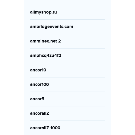
allmyshop.ru
ambridgeevents.com
amminex.net 2
amphcq4zu4f2
ancor10
ancor100
ancor5
ancorallZ
ancorallZ 1000