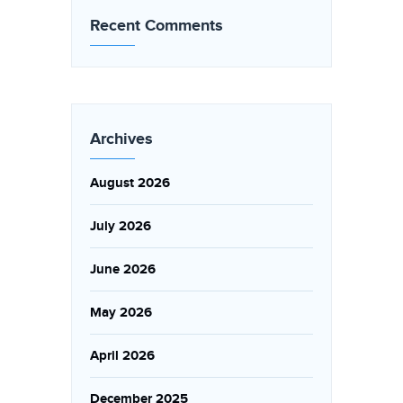
Recent Comments
Archives
August 2026
July 2026
June 2026
May 2026
April 2026
December 2025