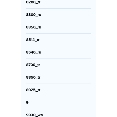
8200_tr
8300_ru
8350_ru
8514_tr
8540_ru
8700_tr
8850_tr
8925_tr
9
9030_wa