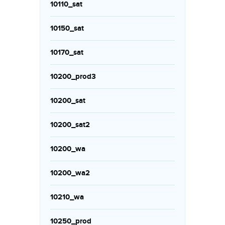
10110_sat
10150_sat
10170_sat
10200_prod3
10200_sat
10200_sat2
10200_wa
10200_wa2
10210_wa
10250_prod