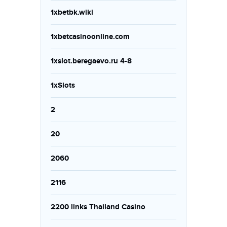
1xbetbk.wiki
1xbetcasinoonline.com
1xslot.beregaevo.ru 4-8
1xSlots
2
20
2060
2116
2200 links Thailand Casino