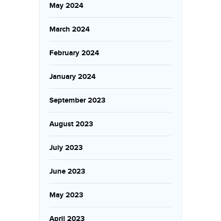
May 2024
March 2024
February 2024
January 2024
September 2023
August 2023
July 2023
June 2023
May 2023
April 2023