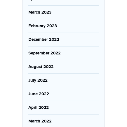
March 2023
February 2023
December 2022
September 2022
August 2022
July 2022
June 2022
April 2022
March 2022