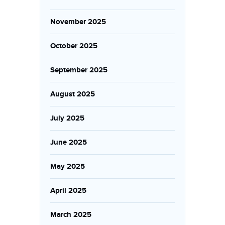
November 2025
October 2025
September 2025
August 2025
July 2025
June 2025
May 2025
April 2025
March 2025