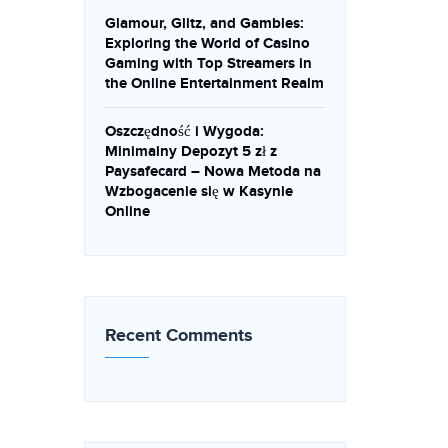
Glamour, Glitz, and Gambles:
Exploring the World of Casino
Gaming with Top Streamers in
the Online Entertainment Realm
Oszczędność i Wygoda:
Minimalny Depozyt 5 zł z
Paysafecard – Nowa Metoda na
Wzbogacenie się w Kasynie
Online
Recent Comments