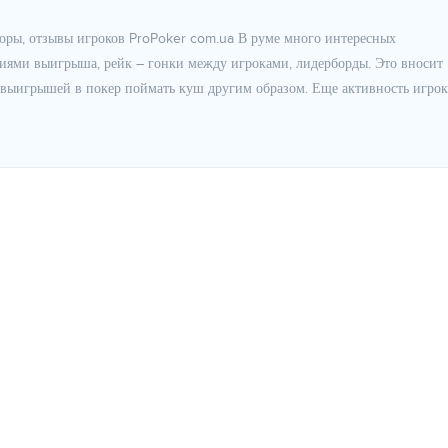
оры, отзывы игроков ProPoker com.ua В руме много интересных
иями выигрыша, рейк – гонки между игроками, лидерборды. Это вносит
е выигрышей в покер поймать куш другим образом. Еще активность игрок