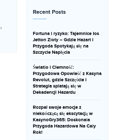
Recent Posts
а
Fortuna i ryzyko: Tajemnice Ios
Jetton Złoty – Gdzie Hazart i
Przygoda Spotykają się na
Szczycie Napięcia
Światło i Ciemność:
Przygodowa Opowieść z Kasyna
Revolut, gdzie Szczęście i
Strategia splatają się w
Dekadencji Hazardu
Rozpal swoje emocje z
niekończącą się ekscytacją w
KasynoGry365: Doskonała
Przygoda Hazardowa Na Cały
Rok!