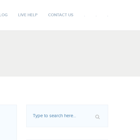
LOG
LIVE HELP
CONTACT US
.
.
.