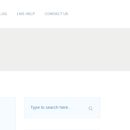
LOG
LIVE HELP
CONTACT US
.
.
.