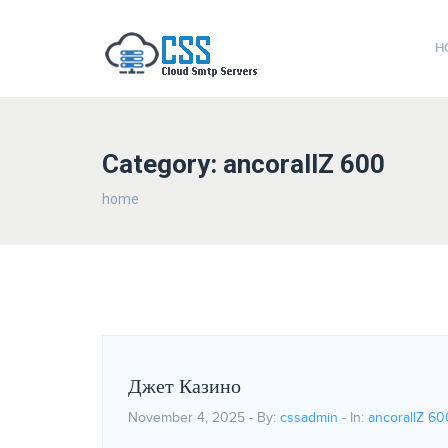
H
Category: ancorallZ 600
home
Джет Казино
November 4, 2025 - By:
cssadmin
- In:
ancorallZ 60