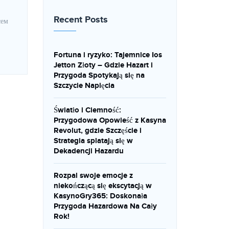
Recent Posts
сем
Fortuna i ryzyko: Tajemnice Ios
Jetton Złoty – Gdzie Hazart i
Przygoda Spotykają się na
Szczycie Napięcia
Światło i Ciemność:
Przygodowa Opowieść z Kasyna
Revolut, gdzie Szczęście i
Strategia splatają się w
Dekadencji Hazardu
Rozpal swoje emocje z
niekończącą się ekscytacją w
KasynoGry365: Doskonała
Przygoda Hazardowa Na Cały
Rok!