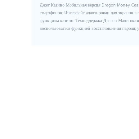
Джет Казино Мобильная версия Dragon Money Casin
смартфонов. Интерфейс адаптирован для экранов л
функциям казино. Техподдержка Драгон Мани оказы
воспользоваться функцией восстановления пароля, у