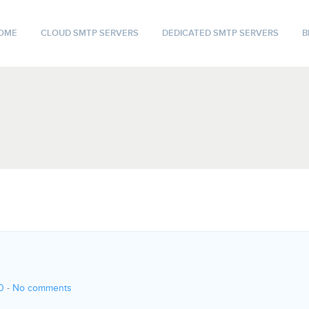
OME
CLOUD SMTP SERVERS
DEDICATED SMTP SERVERS
B
0
-
No comments