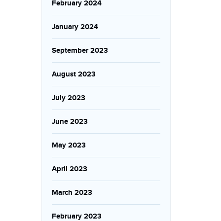
February 2024
January 2024
September 2023
August 2023
July 2023
June 2023
May 2023
April 2023
March 2023
February 2023