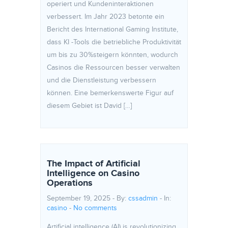
operiert und Kundeninteraktionen
verbessert. Im Jahr 2023 betonte ein
Bericht des International Gaming Institute,
dass KI -Tools die betriebliche Produktivität
um bis zu 30%steigern könnten, wodurch
Casinos die Ressourcen besser verwalten
und die Dienstleistung verbessern
können. Eine bemerkenswerte Figur auf
diesem Gebiet ist David […]
The Impact of Artificial
Intelligence on Casino
Operations
September 19, 2025 - By:
cssadmin
- In:
casino
-
No comments
Artificial intelligence (AI) is revolutionizing