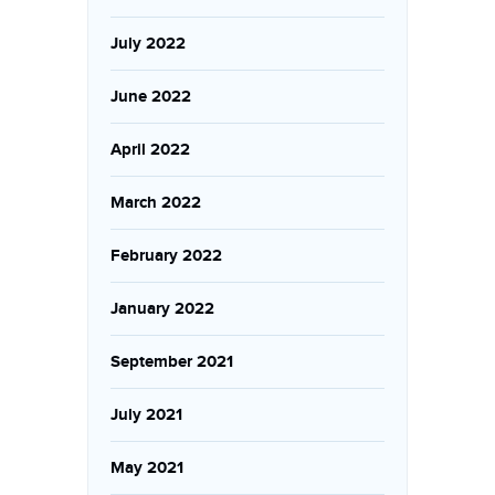
July 2022
June 2022
April 2022
March 2022
February 2022
January 2022
September 2021
July 2021
May 2021