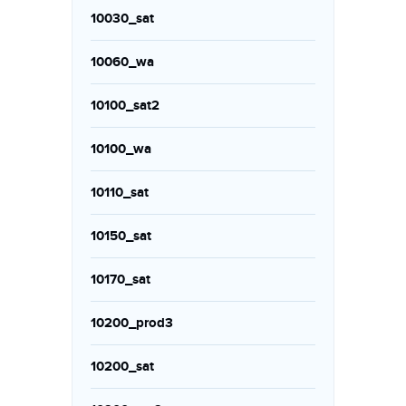
10030_sat
10060_wa
10100_sat2
10100_wa
10110_sat
10150_sat
10170_sat
10200_prod3
10200_sat