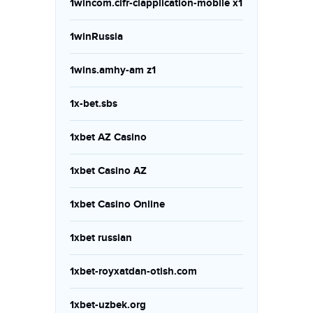
1wincom.cifr-ciapplication-mobile x1
1winRussia
1wins.amhy-am z1
1x-bet.sbs
1xbet AZ Casino
1xbet Casino AZ
1xbet Casino Online
1xbet russian
1xbet-royxatdan-otish.com
1xbet-uzbek.org