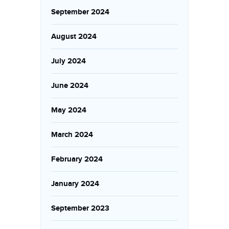
September 2024
August 2024
July 2024
June 2024
May 2024
March 2024
February 2024
January 2024
September 2023