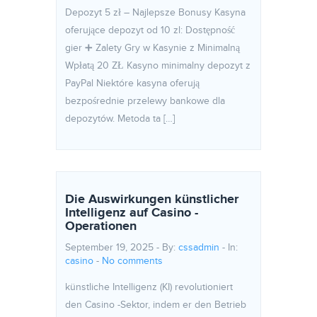
Depozyt 5 zł – Najlepsze Bonusy Kasyna
oferujące depozyt od 10 zl: Dostępność
gier ➕ Zalety Gry w Kasynie z Minimalną
Wpłatą 20 ZŁ Kasyno minimalny depozyt z
PayPal Niektóre kasyna oferują
bezpośrednie przelewy bankowe dla
depozytów. Metoda ta […]
Die Auswirkungen künstlicher
Intelligenz auf Casino -
Operationen
September 19, 2025 - By:
cssadmin
- In:
casino
-
No comments
künstliche Intelligenz (KI) revolutioniert
den Casino -Sektor, indem er den Betrieb