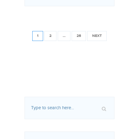
1
2
…
26
NEXT