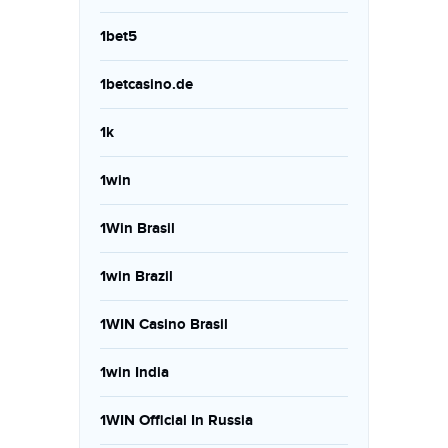
1bet5
1betcasino.de
1k
1win
1Win Brasil
1win Brazil
1WIN Casino Brasil
1win India
1WIN Official In Russia