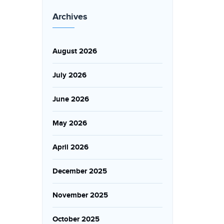
Archives
August 2026
July 2026
June 2026
May 2026
April 2026
December 2025
November 2025
October 2025