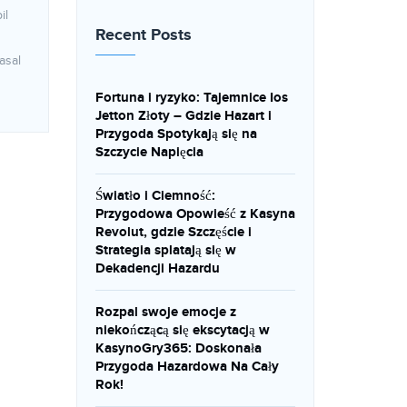
il
Recent Posts
asal
Fortuna i ryzyko: Tajemnice Ios
Jetton Złoty – Gdzie Hazart i
Przygoda Spotykają się na
Szczycie Napięcia
Światło i Ciemność:
Przygodowa Opowieść z Kasyna
Revolut, gdzie Szczęście i
Strategia splatają się w
Dekadencji Hazardu
Rozpal swoje emocje z
niekończącą się ekscytacją w
KasynoGry365: Doskonała
Przygoda Hazardowa Na Cały
Rok!