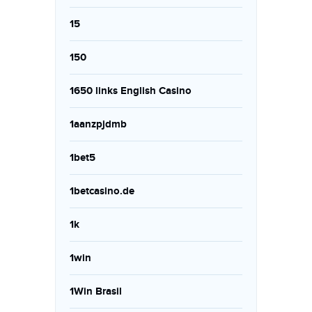
15
150
1650 links English Casino
1aanzpjdmb
1bet5
1betcasino.de
1k
1win
1Win Brasil