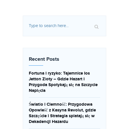
Recent Posts
Fortuna i ryzyko: Tajemnice Ios
Jetton Złoty – Gdzie Hazart i
Przygoda Spotykają się na Szczycie
Napięcia
Światło i Ciemność: Przygodowa
Opowieść z Kasyna Revolut, gdzie
Szczęście i Strategia splatają się w
Dekadencji Hazardu