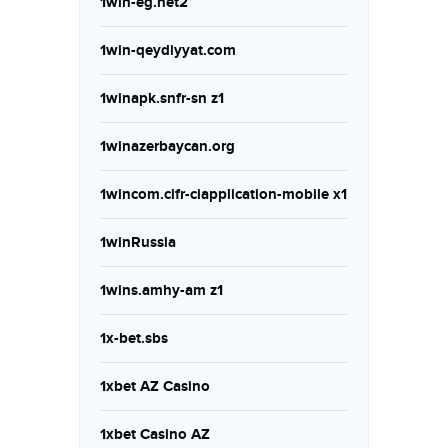
1win-eg.net2
1win-qeydiyyat.com
1winapk.snfr-sn z1
1winazerbaycan.org
1wincom.cifr-ciapplication-mobile x1
1winRussia
1wins.amhy-am z1
1x-bet.sbs
1xbet AZ Casino
1xbet Casino AZ