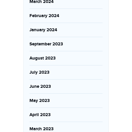
March 2024
February 2024
January 2024
September 2023
August 2023
July 2023
June 2023
May 2023
April 2023
March 2023