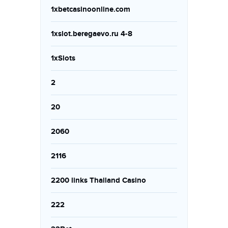
1xbetcasinoonline.com
1xslot.beregaevo.ru 4-8
1xSlots
2
20
2060
2116
2200 links Thailand Casino
222