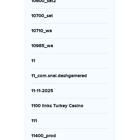
10600_sat2
10700_sat
10710_wa
10985_wa
11
11_com.snai.dashgamered
11-11-2025
1100 links Turkey Casino
111
11400_prod