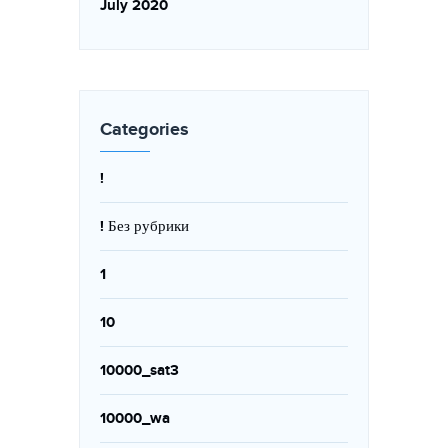
July 2020
Categories
!
! Без рубрики
1
10
10000_sat3
10000_wa