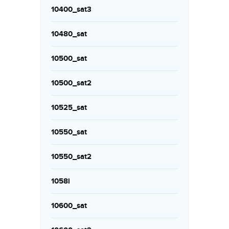
10400_sat3
10480_sat
10500_sat
10500_sat2
10525_sat
10550_sat
10550_sat2
1058i
10600_sat