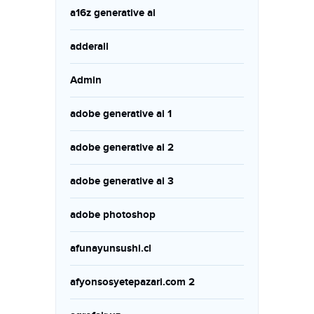
a16z generative ai
adderall
Admin
adobe generative ai 1
adobe generative ai 2
adobe generative ai 3
adobe photoshop
afunayunsushi.cl
afyonsosyetepazari.com 2