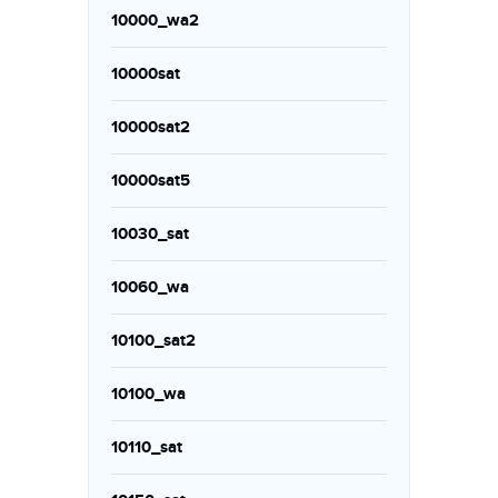
10000_wa2
10000sat
10000sat2
10000sat5
10030_sat
10060_wa
10100_sat2
10100_wa
10110_sat