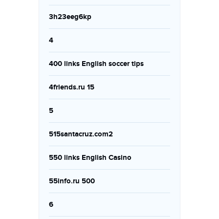
3h23eeg6kp
4
400 links English soccer tips
4friends.ru 15
5
515santacruz.com2
550 links English Casino
55info.ru 500
6