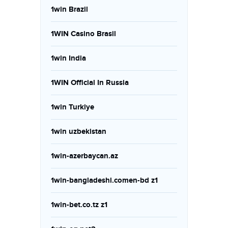
1win Brazil
1WIN Casino Brasil
1win India
1WIN Official In Russia
1win Turkiye
1win uzbekistan
1win-azerbaycan.az
1win-bangladeshi.comen-bd z1
1win-bet.co.tz z1