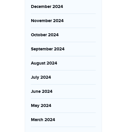
December 2024
November 2024
October 2024
September 2024
August 2024
July 2024
June 2024
May 2024
March 2024