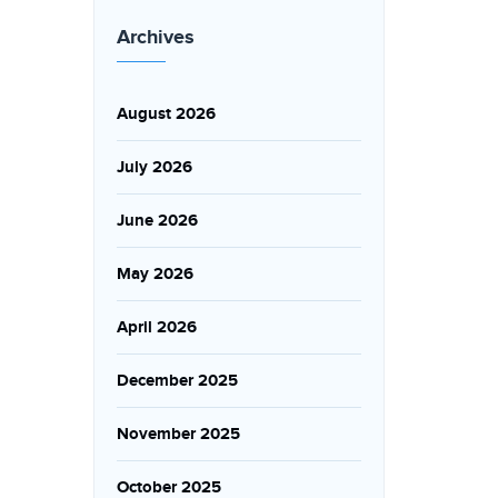
Archives
August 2026
July 2026
June 2026
May 2026
April 2026
December 2025
November 2025
October 2025