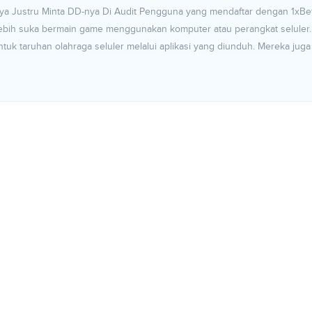
a Justru Minta DD-nya Di Audit Pengguna yang mendaftar dengan 1xBe
lebih suka bermain game menggunakan komputer atau perangkat seluler.
tuk taruhan olahraga seluler melalui aplikasi yang diunduh. Mereka juga