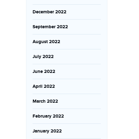
December 2022
September 2022
August 2022
July 2022
June 2022
April 2022
March 2022
February 2022
January 2022