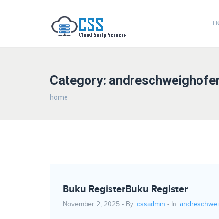
H
Category: andreschweighofe
home
Buku RegisterBuku Register
November 2, 2025 - By:
cssadmin
- In:
andreschwei