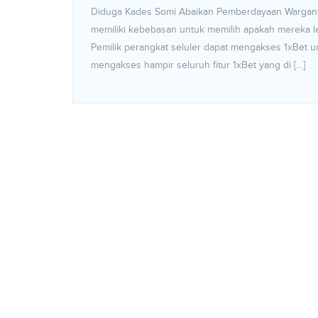
Diduga Kades Somi Abaikan Pemberdayaan Wargany
memiliki kebebasan untuk memilih apakah mereka 
Pemilik perangkat seluler dapat mengakses 1xBet un
mengakses hampir seluruh fitur 1xBet yang di […]