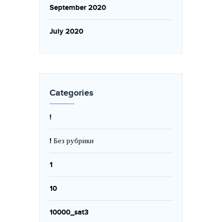
September 2020
July 2020
Categories
!
! Без рубрики
1
10
10000_sat3