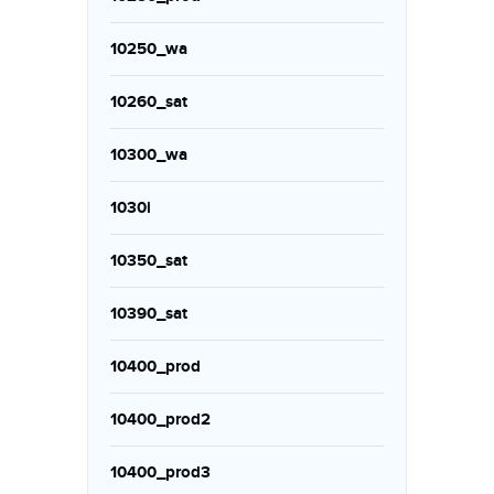
10250_wa
10260_sat
10300_wa
1030i
10350_sat
10390_sat
10400_prod
10400_prod2
10400_prod3