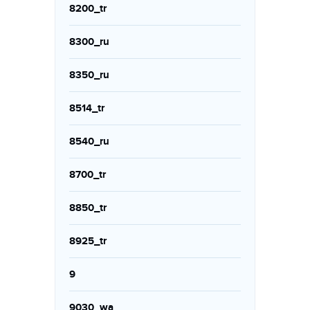
8200_tr
8300_ru
8350_ru
8514_tr
8540_ru
8700_tr
8850_tr
8925_tr
9
9030_wa