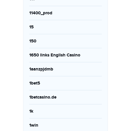
11400_prod
15
150
1650 links English Casino
1aanzpjdmb
1bet5
1betcasino.de
1k
1win