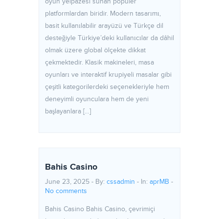
oyun yelpazesi sunan popüler
platformlardan biridir. Modern tasarımı,
basit kullanılabilir arayüzü ve Türkçe dil
desteğiyle Türkiye’deki kullanıcılar da dâhil
olmak üzere global ölçekte dikkat
çekmektedir. Klasik makineleri, masa
oyunları ve interaktif krupiyeli masalar gibi
çeşitli kategorilerdeki seçenekleriyle hem
deneyimli oyunculara hem de yeni
başlayanlara […]
Bahis Casino
June 23, 2025 - By:
cssadmin
- In:
aprMB
-
No comments
Bahis Casino Bahis Casino, çevrimiçi