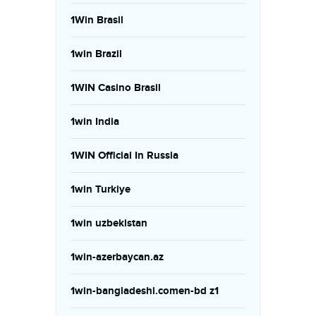
1Win Brasil
1win Brazil
1WIN Casino Brasil
1win India
1WIN Official In Russia
1win Turkiye
1win uzbekistan
1win-azerbaycan.az
1win-bangladeshi.comen-bd z1