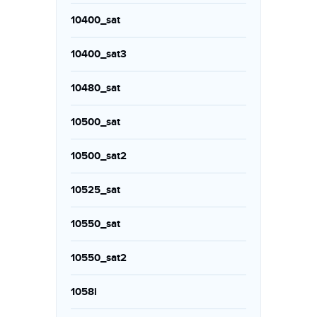
10400_sat
10400_sat3
10480_sat
10500_sat
10500_sat2
10525_sat
10550_sat
10550_sat2
1058i