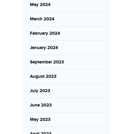
May 2024
March 2024
February 2024
January 2024
September 2023
August 2023
July 2023
June 2023
May 2023
April 2023