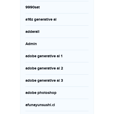
9990sat
a16z generative ai
adderall
Admin
adobe generative ai 1
adobe generative ai 2
adobe generative ai 3
adobe photoshop
afunayunsushi.cl