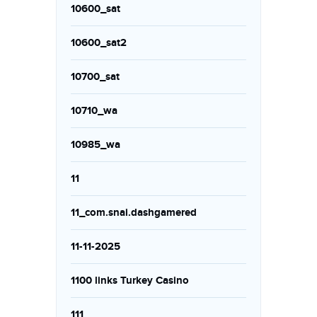
10600_sat
10600_sat2
10700_sat
10710_wa
10985_wa
11
11_com.snai.dashgamered
11-11-2025
1100 links Turkey Casino
111