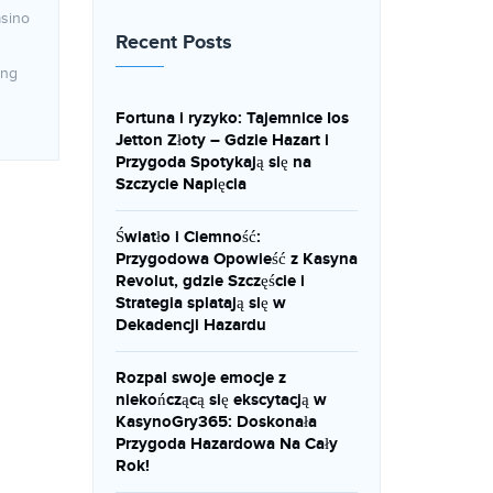
asino
Recent Posts
ing
Fortuna i ryzyko: Tajemnice Ios
Jetton Złoty – Gdzie Hazart i
Przygoda Spotykają się na
Szczycie Napięcia
Światło i Ciemność:
Przygodowa Opowieść z Kasyna
Revolut, gdzie Szczęście i
Strategia splatają się w
Dekadencji Hazardu
Rozpal swoje emocje z
niekończącą się ekscytacją w
KasynoGry365: Doskonała
Przygoda Hazardowa Na Cały
Rok!