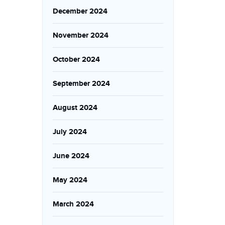
December 2024
November 2024
October 2024
September 2024
August 2024
July 2024
June 2024
May 2024
March 2024