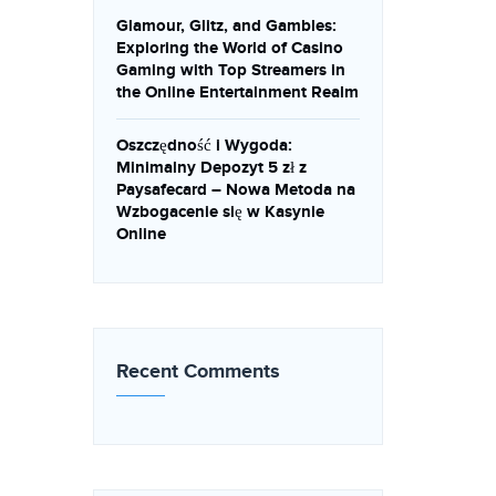
Glamour, Glitz, and Gambles:
Exploring the World of Casino
Gaming with Top Streamers in
the Online Entertainment Realm
Oszczędność i Wygoda:
Minimalny Depozyt 5 zł z
Paysafecard – Nowa Metoda na
Wzbogacenie się w Kasynie
Online
Recent Comments