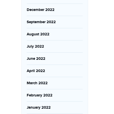
December 2022
September 2022
August 2022
July 2022
June 2022
April 2022
March 2022
February 2022
January 2022