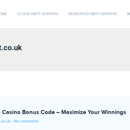
OME
CLOUD SMTP SERVERS
DEDICATED SMTP SERVERS
B
.co.uk
o Casino Bonus Code – Maximize Your Winnings
.co.uk
-
No comments