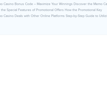
Memo Casino Bonus Code – Maximize Your Winnings Discover the Memo C
the Special Features of Promotional Offers How the Promotional Key
asino Deals with Other Online Platforms Step-by-Step Guide to Utiliz