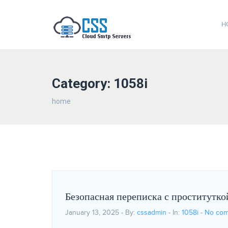
H
Category: 1058i
home
Безопасная переписка с проституткой
January 13, 2025 - By:
cssadmin
- In:
1058i
-
No co