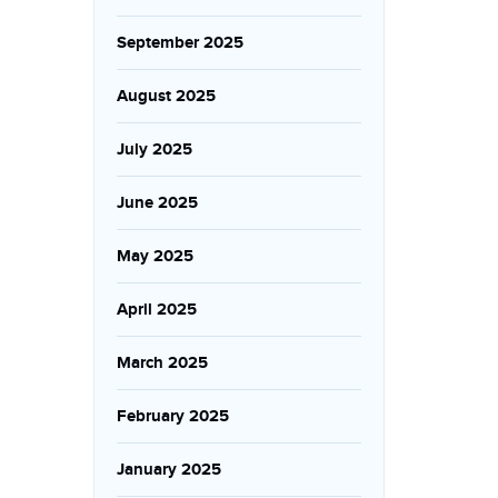
September 2025
August 2025
July 2025
June 2025
May 2025
April 2025
March 2025
February 2025
January 2025