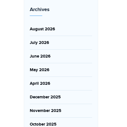
Archives
August 2026
July 2026
June 2026
May 2026
April 2026
December 2025
November 2025
October 2025