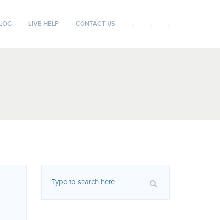
LOG
LIVE HELP
CONTACT US
.
.
.