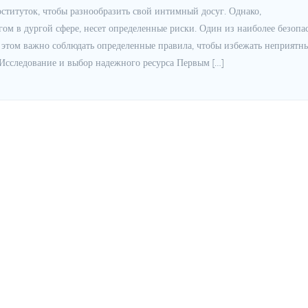
титуток, чтобы разнообразить свой интимный досуг. Однако,
ом в дургой сфере, несет определенные риски. Один из наиболее безопа
 этом важно соблюдать определенные правила, чтобы избежать неприятн
 Исследование и выбор надежного ресурса Первым […]