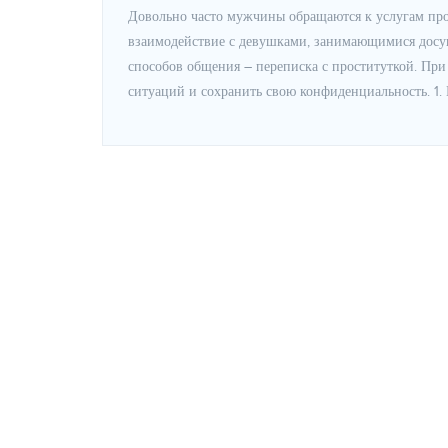
Довольно часто мужчины обращаются к услугам прос
взаимодействие с девушками, занимающимися досуг
способов общения – переписка с проституткой. При
ситуаций и сохранить свою конфиденциальность. 1.