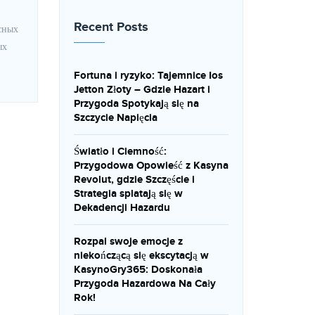
Recent Posts
сных
ых
Fortuna i ryzyko: Tajemnice Ios
Jetton Złoty – Gdzie Hazart i
Przygoda Spotykają się na
Szczycie Napięcia
Światło i Ciemność:
Przygodowa Opowieść z Kasyna
Revolut, gdzie Szczęście i
Strategia splatają się w
Dekadencji Hazardu
Rozpal swoje emocje z
niekończącą się ekscytacją w
KasynoGry365: Doskonała
Przygoda Hazardowa Na Cały
Rok!