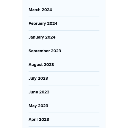
March 2024
February 2024
January 2024
September 2023
August 2023
July 2023
June 2023
May 2023
April 2023