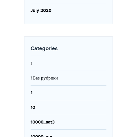
July 2020
Categories
!
! Без рубрики
1
10
10000_sat3
10000_wa