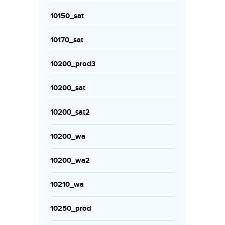
10150_sat
10170_sat
10200_prod3
10200_sat
10200_sat2
10200_wa
10200_wa2
10210_wa
10250_prod