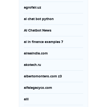
agrofair.uz
ai chat bot python
AI Chatbot News
ai in finance examples 7
airaaindia.com
akotech.ru
albertomontero.com z3
alfalegacyco.com
alll