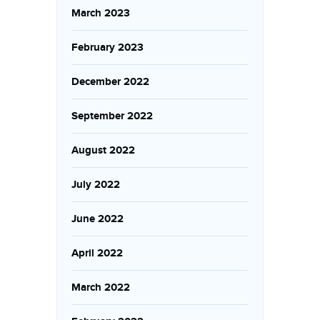
March 2023
February 2023
December 2022
September 2022
August 2022
July 2022
June 2022
April 2022
March 2022