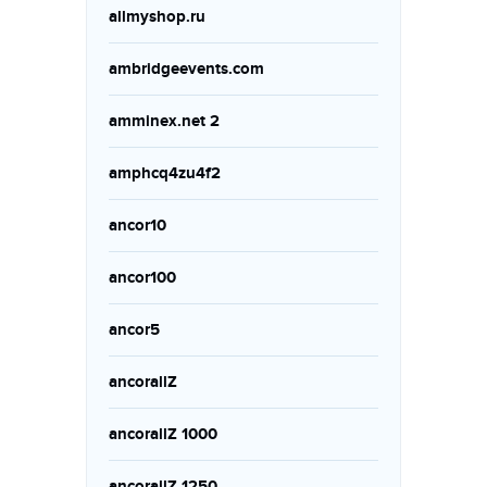
allmyshop.ru
ambridgeevents.com
amminex.net 2
amphcq4zu4f2
ancor10
ancor100
ancor5
ancorallZ
ancorallZ 1000
ancorallZ 1250