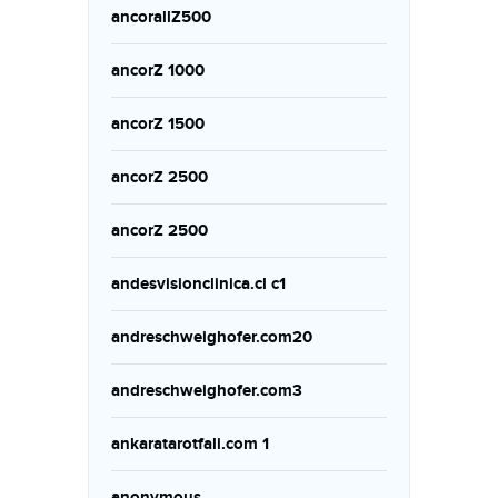
ancorallZ500
ancorZ 1000
ancorZ 1500
ancorZ 2500
ancorZ 2500
andesvisionclinica.cl c1
andreschweighofer.com20
andreschweighofer.com3
ankaratarotfali.com 1
anonymous