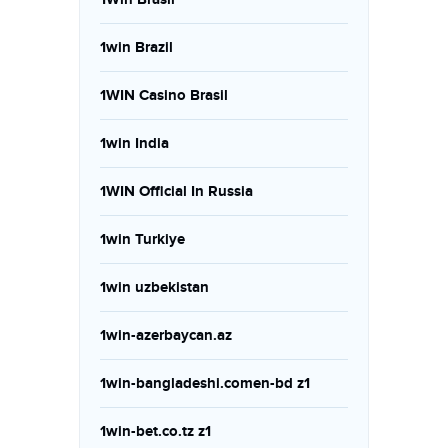
1win Brazil
1WIN Casino Brasil
1win India
1WIN Official In Russia
1win Turkiye
1win uzbekistan
1win-azerbaycan.az
1win-bangladeshi.comen-bd z1
1win-bet.co.tz z1