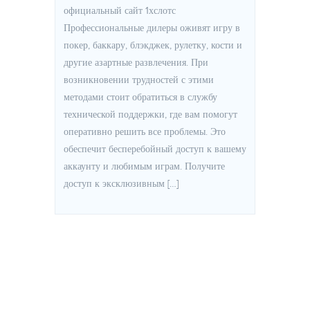
официальный сайт 1хслотс
Профессиональные дилеры оживят игру в
покер, баккару, блэкджек, рулетку, кости и
другие азартные развлечения. При
возникновении трудностей с этими
методами стоит обратиться в службу
технической поддержки, где вам помогут
оперативно решить все проблемы. Это
обеспечит бесперебойный доступ к вашему
аккаунту и любимым играм. Получите
доступ к эксклюзивным […]