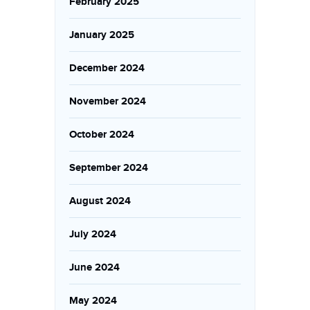
February 2025
January 2025
December 2024
November 2024
October 2024
September 2024
August 2024
July 2024
June 2024
May 2024