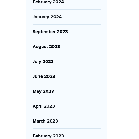
February 2024
January 2024
September 2023
August 2023
July 2023
June 2023
May 2023
April 2023
March 2023
February 2023