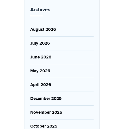
Archives
August 2026
July 2026
June 2026
May 2026
April 2026
December 2025
November 2025
October 2025