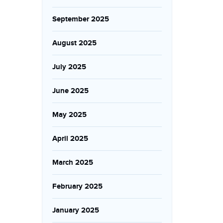
September 2025
August 2025
July 2025
June 2025
May 2025
April 2025
March 2025
February 2025
January 2025