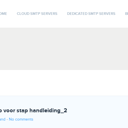
OME
CLOUD SMTP SERVERS
DEDICATED SMTP SERVERS
B
 voor stap handleiding_2
and
-
No comments