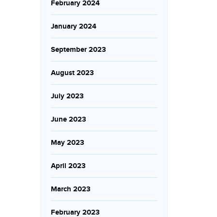
February 2024
January 2024
September 2023
August 2023
July 2023
June 2023
May 2023
April 2023
March 2023
February 2023