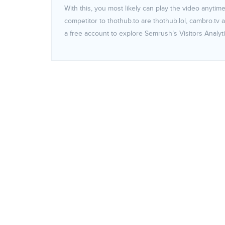
With this, you most likely can play the video anyti
competitor to thothub.to are thothub.lol, cambro.tv
a free account to explore Semrush’s Visitors Analyti