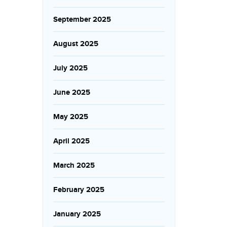
September 2025
August 2025
July 2025
June 2025
May 2025
April 2025
March 2025
February 2025
January 2025