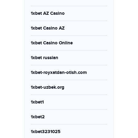
1xbet AZ Casino
1xbet Casino AZ
1xbet Casino Online
1xbet russian
1xbet-royxatdan-otish.com
1xbet-uzbek.org
1xbet1
1xbet2
1xbet3231025