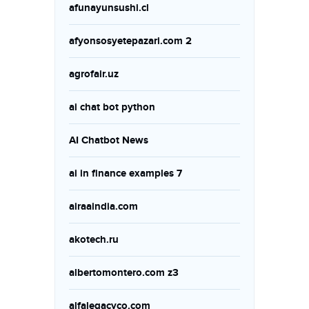
afunayunsushi.cl
afyonsosyetepazari.com 2
agrofair.uz
ai chat bot python
AI Chatbot News
ai in finance examples 7
airaaindia.com
akotech.ru
albertomontero.com z3
alfalegacyco.com