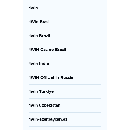
1win
1Win Brasil
1win Brazil
1WIN Casino Brasil
1win India
1WIN Official In Russia
1win Turkiye
1win uzbekistan
1win-azerbaycan.az