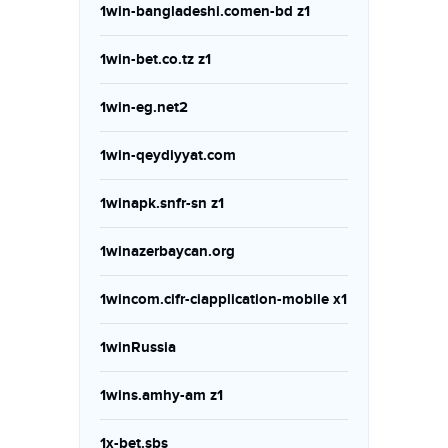
1win-bangladeshi.comen-bd z1
1win-bet.co.tz z1
1win-eg.net2
1win-qeydiyyat.com
1winapk.snfr-sn z1
1winazerbaycan.org
1wincom.cifr-ciapplication-mobile x1
1winRussia
1wins.amhy-am z1
1x-bet.sbs