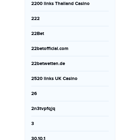
2200 links Thailand Casino
222
22Bet
22betofficial.com
22betwetten.de
2520 links UK Casino
26
2n3tvpfqjq
3
30.10.1