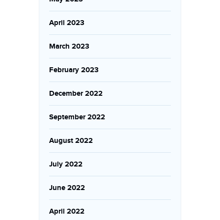
April 2023
March 2023
February 2023
December 2022
September 2022
August 2022
July 2022
June 2022
April 2022