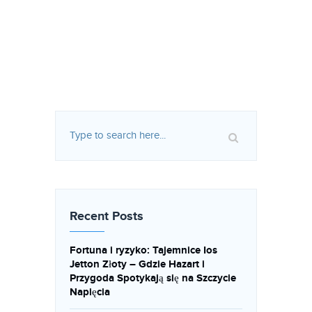
Recent Posts
Fortuna i ryzyko: Tajemnice Ios
Jetton Złoty – Gdzie Hazart i
Przygoda Spotykają się na Szczycie
Napięcia