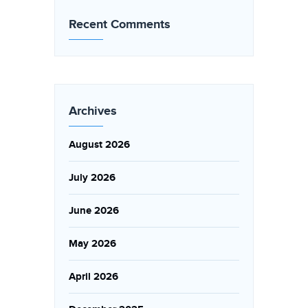
Recent Comments
Archives
August 2026
July 2026
June 2026
May 2026
April 2026