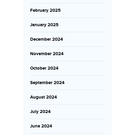
February 2025
January 2025
December 2024
November 2024
October 2024
September 2024
August 2024
July 2024
June 2024