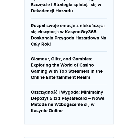
Szczęście i Strategia splatają się w
Dekadencji Hazardu
Rozpal swoje emocje z niekończącą
się ekscytacją w KasynoGry365:
Doskonała Przygoda Hazardowa Na
Cały Rok!
Glamour, Glitz, and Gambles:
Exploring the World of Casino
Gaming with Top Streamers in the
Online Entertainment Realm
Oszczędność i Wygoda: Minimalny
Depozyt 5 zł z Paysafecard – Nowa
Metoda na Wzbogacenie się w
Kasynie Online