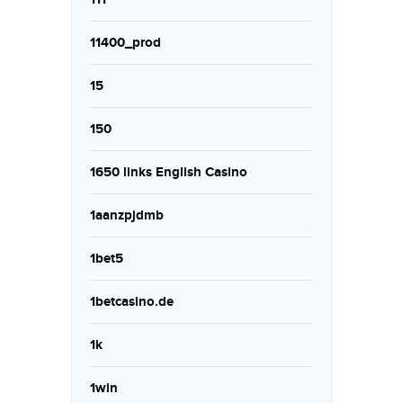
11400_prod
15
150
1650 links English Casino
1aanzpjdmb
1bet5
1betcasino.de
1k
1win