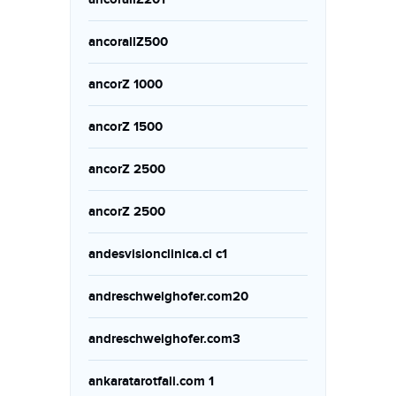
ancorallZ500
ancorZ 1000
ancorZ 1500
ancorZ 2500
ancorZ 2500
andesvisionclinica.cl c1
andreschweighofer.com20
andreschweighofer.com3
ankaratarotfali.com 1