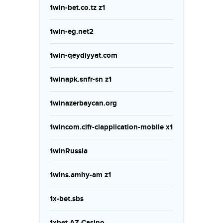
1win-bet.co.tz z1
1win-eg.net2
1win-qeydiyyat.com
1winapk.snfr-sn z1
1winazerbaycan.org
1wincom.cifr-ciapplication-mobile x1
1winRussia
1wins.amhy-am z1
1x-bet.sbs
1xbet AZ Casino