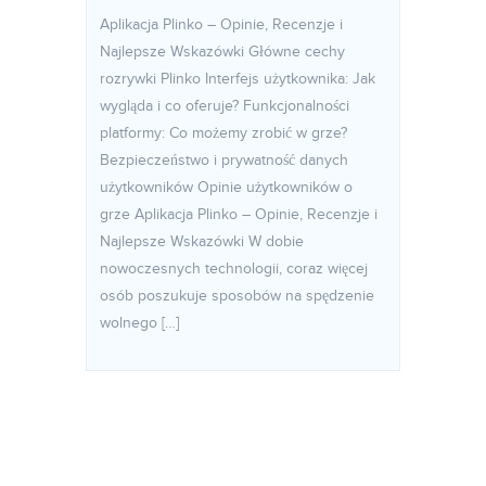
Aplikacja Plinko – Opinie, Recenzje i
Najlepsze Wskazówki Główne cechy
rozrywki Plinko Interfejs użytkownika: Jak
wygląda i co oferuje? Funkcjonalności
platformy: Co możemy zrobić w grze?
Bezpieczeństwo i prywatność danych
użytkowników Opinie użytkowników o
grze Aplikacja Plinko – Opinie, Recenzje i
Najlepsze Wskazówki W dobie
nowoczesnych technologii, coraz więcej
osób poszukuje sposobów na spędzenie
wolnego […]