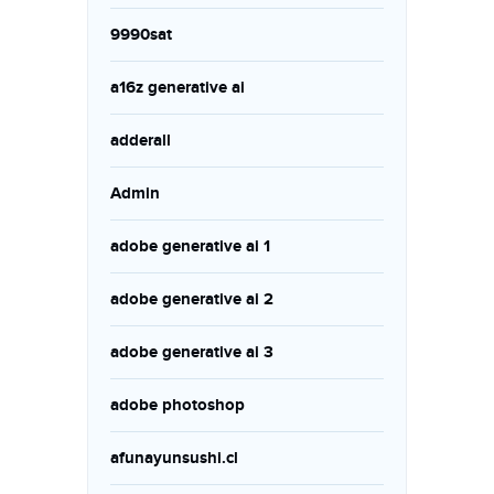
9990sat
a16z generative ai
adderall
Admin
adobe generative ai 1
adobe generative ai 2
adobe generative ai 3
adobe photoshop
afunayunsushi.cl