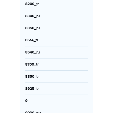
8200_tr
8300_ru
8350_ru
8514_tr
8540_ru
8700_tr
8850_tr
8925_tr
9
9030_wa