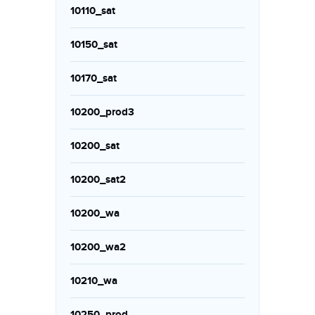
10110_sat
10150_sat
10170_sat
10200_prod3
10200_sat
10200_sat2
10200_wa
10200_wa2
10210_wa
10250_prod