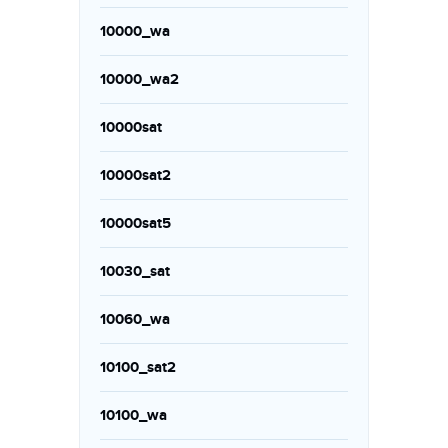
10000_wa
10000_wa2
10000sat
10000sat2
10000sat5
10030_sat
10060_wa
10100_sat2
10100_wa