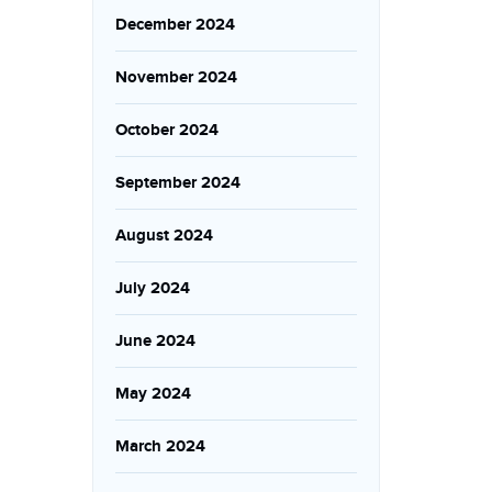
December 2024
November 2024
October 2024
September 2024
August 2024
July 2024
June 2024
May 2024
March 2024