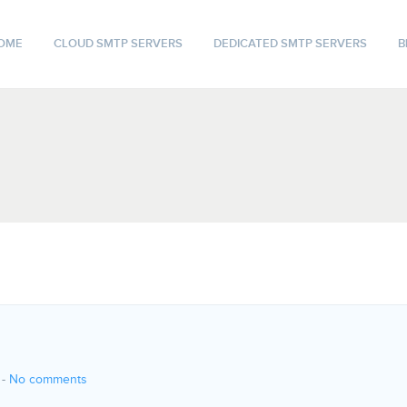
OME
CLOUD SMTP SERVERS
DEDICATED SMTP SERVERS
B
-
No comments