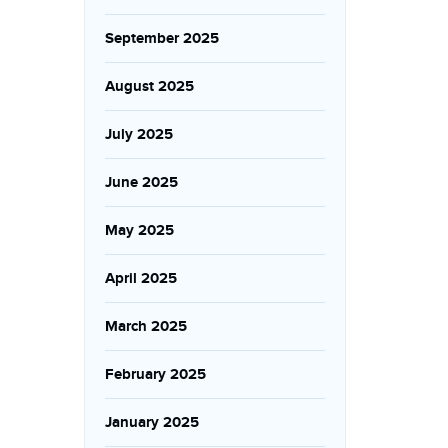
September 2025
August 2025
July 2025
June 2025
May 2025
April 2025
March 2025
February 2025
January 2025