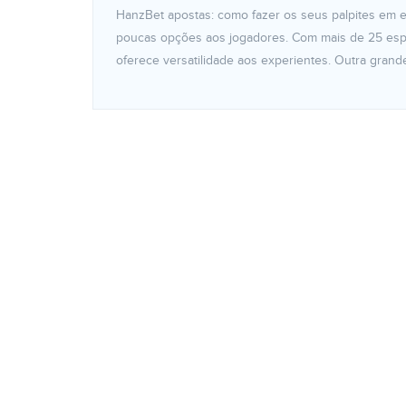
HanzBet apostas: como fazer os seus palpites em e
poucas opções aos jogadores. Com mais de 25 esporte
oferece versatilidade aos experientes. Outra gran