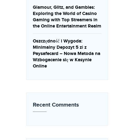
Glamour, Glitz, and Gambles:
Exploring the World of Casino
Gaming with Top Streamers in
the Online Entertainment Realm
Oszczędność i Wygoda:
Minimalny Depozyt 5 zł z
Paysafecard – Nowa Metoda na
Wzbogacenie się w Kasynie
Online
Recent Comments