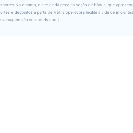
sportes No entanto, o site ainda peca na seção de bônus, que apresent
s e depósitos a partir de R$1, a operadora facilita a vida de iniciante
de vantagem são suas odds que, […]