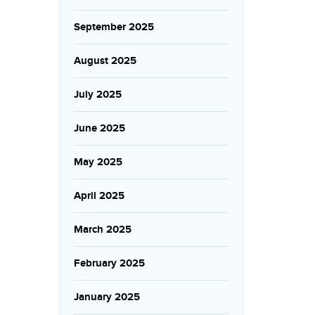
September 2025
August 2025
July 2025
June 2025
May 2025
April 2025
March 2025
February 2025
January 2025