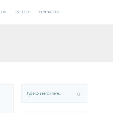
LOG
LIVE HELP
CONTACT US
.
.
.