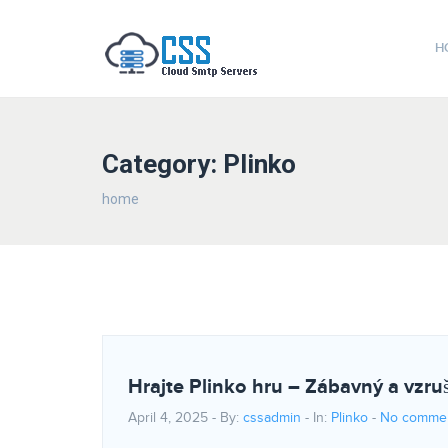
H
Category: Plinko
home
Hrajte Plinko hru – Zábavný a vzr
April 4, 2025 - By:
cssadmin
- In:
Plinko
-
No comme