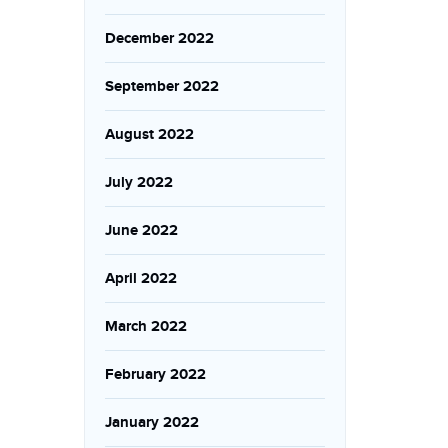
December 2022
September 2022
August 2022
July 2022
June 2022
April 2022
March 2022
February 2022
January 2022