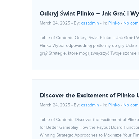
Odkryj Świat Plinko – Jak Grać i W
March 24, 2025 - By:
cssadmin
- In:
Plinko
-
No com
Table of Contents Odkryj Świat Plinko – Jak Grać 
Plinko Wybór odpowiedniej platformy do gry Ustala
grą? Strategie, które mogą zwiększyć Twoje szanse 
Discover the Excitement of Plinko 
March 24, 2025 - By:
cssadmin
- In:
Plinko
-
No com
Table of Contents Discover the Excitement of Plinko
for Better Gameplay How the Payout Board Function
Winning Strategic Approaches to Maximize Your Pl