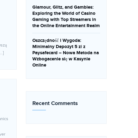
Glamour, Glitz, and Gambles:
Exploring the World of Casino
Gaming with Top Streamers in
the Online Entertainment Realm
Oszczędność i Wygoda:
wszą
Minimalny Depozyt 5 zł z
Paysafecard – Nowa Metoda na
…]
Wzbogacenie się w Kasynie
Online
Recent Comments
anics
ver