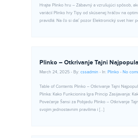
Hrajte Plinko hru – Zábavný a vzrušujúci spôsob, ak
variácií Plinko hry Tipy od skúsenej hráčov na opti
pravidlá: Na čo si dať pozor Elektronický svet hier p
Plinko – Otkrivanje Tajni Najpopular
March 24, 2025 - By:
cssadmin
- In:
Plinko
-
No com
Table of Contents Plinko – Otkrivanje Tajni Najpopul
Plinka: Kako Funkcionira Igra Princip Zasijavanja: K
Povećanje Šansi za Pobjedu Plinko – Otkrivanje Tajni
svojim jednostavnim pravilima i […]