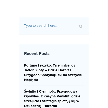
Recent Posts
Fortuna i ryzyko: Tajemnice Ios
Jetton Złoty – Gdzie Hazart i
Przygoda Spotykają się na Szczycie
Napięcia
Światło i Ciemność: Przygodowa
Opowieść z Kasyna Revolut, gdzie
Szczęście i Strategia splatają się w
Dekadencji Hazardu