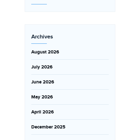
Archives
August 2026
July 2026
June 2026
May 2026
April 2026
December 2025