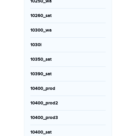
10250_wa
10260_sat
10300_wa
1030i
10350_sat
10390_sat
10400_prod
10400_prod2
10400_prod3
10400_sat