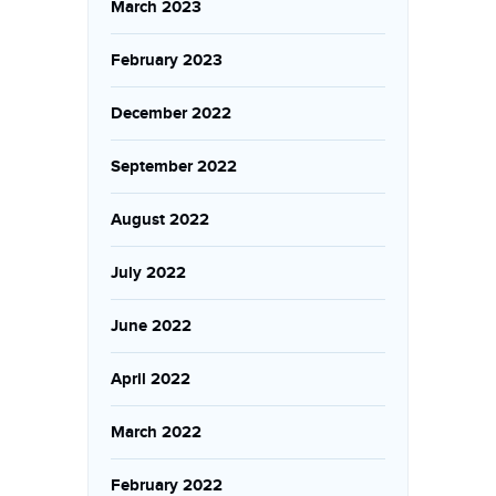
March 2023
February 2023
December 2022
September 2022
August 2022
July 2022
June 2022
April 2022
March 2022
February 2022