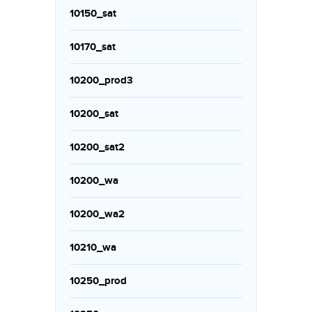
10150_sat
10170_sat
10200_prod3
10200_sat
10200_sat2
10200_wa
10200_wa2
10210_wa
10250_prod