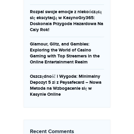
Rozpal swoje emocje z niekończącą
się ekscytacją w KasynoGry365:
Doskonała Przygoda Hazardowa Na
Cały Rok!
Glamour, Glitz, and Gambles:
Exploring the World of Casino
Gaming with Top Streamers in the
Online Entertainment Realm
Oszczędność i Wygoda: Minimalny
Depozyt 5 zł z Paysafecard – Nowa
Metoda na Wzbogacenie się w
Kasynie Online
Recent Comments