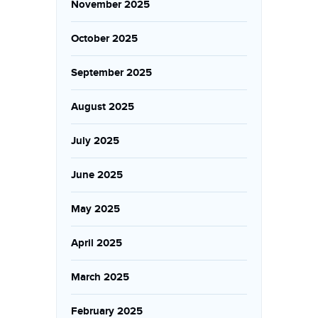
November 2025
October 2025
September 2025
August 2025
July 2025
June 2025
May 2025
April 2025
March 2025
February 2025