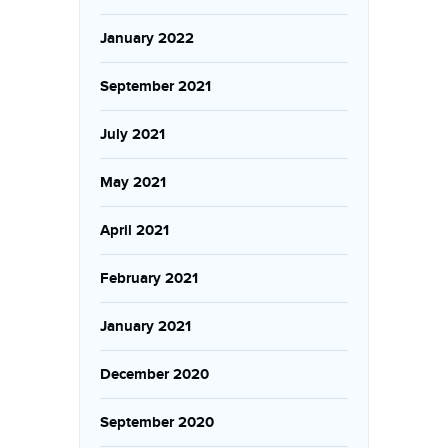
January 2022
September 2021
July 2021
May 2021
April 2021
February 2021
January 2021
December 2020
September 2020