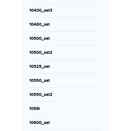
10400_sat3
10480_sat
10500_sat
10500_sat2
10525_sat
10550_sat
10550_sat2
1058i
10600_sat