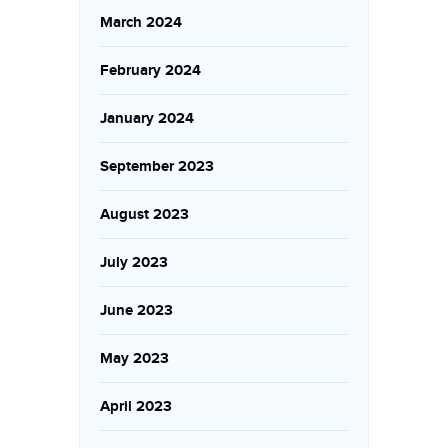
March 2024
February 2024
January 2024
September 2023
August 2023
July 2023
June 2023
May 2023
April 2023