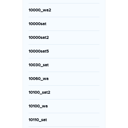
10000_wa2
10000sat
10000sat2
10000sat5
10030_sat
10060_wa
10100_sat2
10100_wa
10110_sat