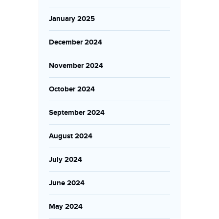
January 2025
December 2024
November 2024
October 2024
September 2024
August 2024
July 2024
June 2024
May 2024