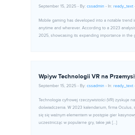
September 15, 2025 - By:
cssadmin
- In:
ready_text
Mobile gaming has developed into a notable trend i
anytime and wherever. According to a 2023 analysi
2025, showcasing its expanding importance in the ga
Wpływ Technologii VR na Przemys
September 15, 2025 - By:
cssadmin
- In:
ready_text
Technologia cyfrowej rzeczywistości (VR) zyskuje 
doświadczenia. W 2023 kalendarium, firma Oculus, s
się się ważnym elementem w postępie gier kasynowy
uczestnicząc w popularne gry, takie jak […]