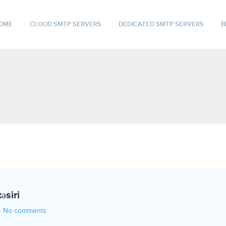
OME
CLOUD SMTP SERVERS
DEDICATED SMTP SERVERS
B
əsiri
-
No comments