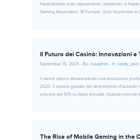
hazardzistów oraz zapewnienie rzetelności w hazard
Gaming Association. W Europie, dużo terytoriów, w [
Il Futuro dei Casinò: Innovazioni 
September 15, 2025 - By:
cssadmin
- In:
ready_text
I casinò stanno attraversando una evoluzione profon
2023, il settore globale del divertimento d’azzardo
prevista del 10% su base annuale. Questa crescita è 
The Rise of Mobile Gaming in the 