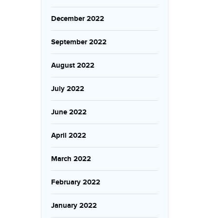
December 2022
September 2022
August 2022
July 2022
June 2022
April 2022
March 2022
February 2022
January 2022