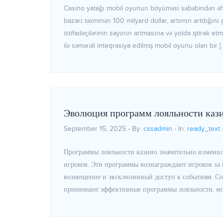
Casino yatağı mobil oyunun böyüməsi səbəbindən əhəmi
bazarı təxminən 100 milyard dollar, artımın artdığını
istifadəçilərinin sayının artmasına və yolda iştirak et
ilə səmərəli inteqrasiya edilmiş mobil oyunu olan bir [
Эволюция программ лояльности каз
September 15, 2025 - By:
cssadmin
- In:
ready_text
Программы лояльности казино значительно изменили
игроков. Эти программы вознаграждают игроков за и
возмещение и эксклюзивный доступ к событиям. Со
принимают эффективные программы лояльности, мог