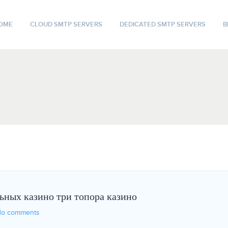
OME
CLOUD SMTP SERVERS
DEDICATED SMTP SERVERS
B
ьных казино три топора казино
o comments