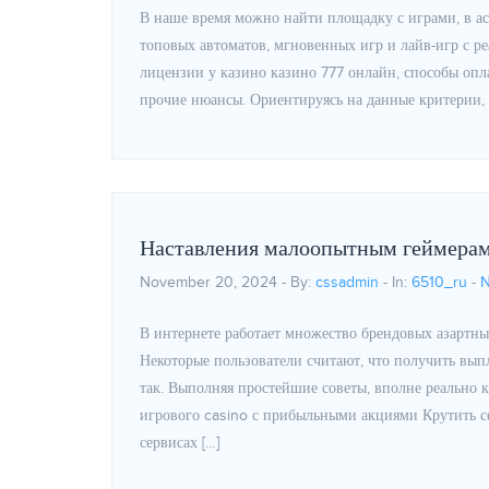
В наше время можно найти площадку с играми, в ас
топовых автоматов, мгновенных игр и лайв-игр с р
лицензии у казино казино 777 онлайн, способы опл
прочие нюансы. Ориентируясь на данные критерии, 
Наставления малоопытным геймерам:
November 20, 2024 - By:
cssadmin
- In:
6510_ru
-
N
В интернете работает множество брендовых азартн
Некоторые пользователи считают, что получить вып
так. Выполняя простейшие советы, вполне реально 
игрового casino с прибыльными акциями Крутить с
сервисах […]