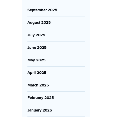
September 2025
August 2025
July 2025
June 2025
May 2025
April 2025
March 2025
February 2025
January 2025