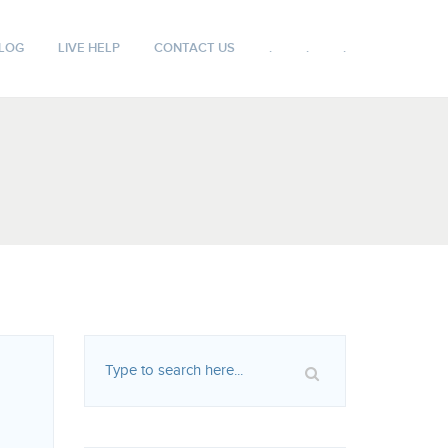
LOG
LIVE HELP
CONTACT US
.
.
.