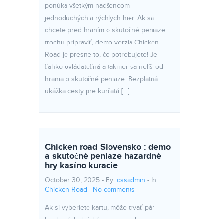
ponúka všetkým nadšencom
jednoduchých a rýchlych hier. Ak sa
chcete pred hraním o skutočné peniaze
trochu pripraviť, demo verzia Chicken
Road je presne to, čo potrebujete! Je
ľahko ovládateľná a takmer sa nelíši od
hrania o skutočné peniaze. Bezplatná
ukážka cesty pre kurčatá […]
Chicken road Slovensko : demo
a skutočné peniaze hazardné
hry kasíno kuracie
October 30, 2025 - By:
cssadmin
- In:
Chicken Road
-
No comments
Ak si vyberiete kartu, môže trvať pár