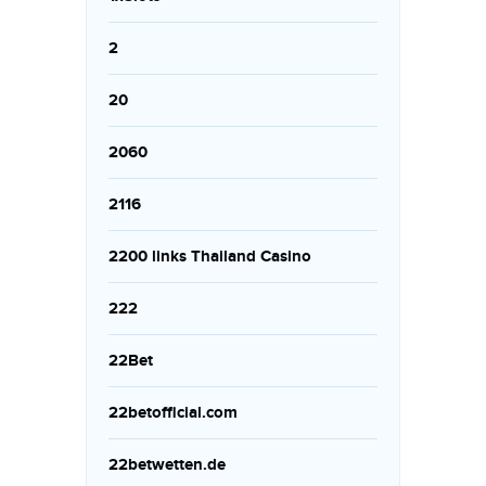
2
20
2060
2116
2200 links Thailand Casino
222
22Bet
22betofficial.com
22betwetten.de