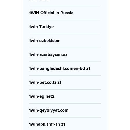
1WIN Official In Russia
1win Turkiye
1win uzbekistan
1win-azerbaycan.az
1win-bangladeshi.comen-bd z1
1win-bet.co.tz z1
1win-eg.net2
1win-qeydiyyat.com
1winapk.snfr-sn z1