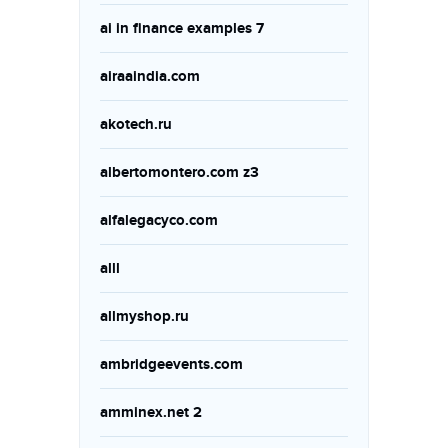
ai in finance examples 7
airaaindia.com
akotech.ru
albertomontero.com z3
alfalegacyco.com
alll
allmyshop.ru
ambridgeevents.com
amminex.net 2