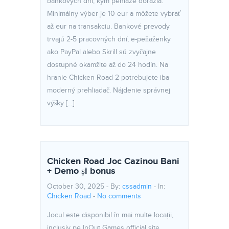
bankových dní, kým peniaze dorazia.
Minimálny výber je 10 eur a môžete vybrať
až eur na transakciu. Bankové prevody
trvajú 2-5 pracovných dní, e-peňaženky
ako PayPal alebo Skrill sú zvyčajne
dostupné okamžite až do 24 hodín. Na
hranie Chicken Road 2 potrebujete iba
moderný prehliadač. Nájdenie správnej
výšky […]
Chicken Road Joc Cazinou Bani
+ Demo și bonus
October 30, 2025 - By:
cssadmin
- In:
Chicken Road
-
No comments
Jocul este disponibil în mai multe locații,
inclusiv pe InOut Games official site.