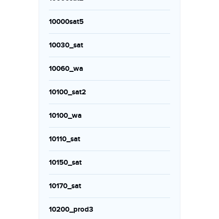
10000sat5
10030_sat
10060_wa
10100_sat2
10100_wa
10110_sat
10150_sat
10170_sat
10200_prod3