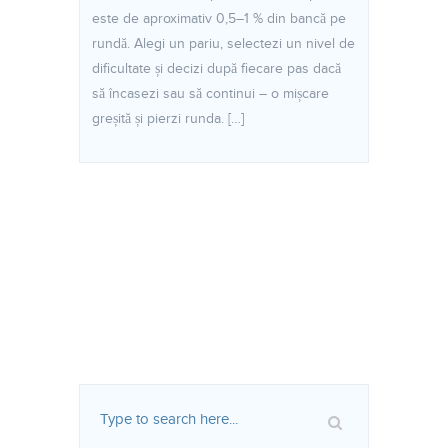
este de aproximativ 0,5–1 % din bancă pe
rundă. Alegi un pariu, selectezi un nivel de
dificultate și decizi după fiecare pas dacă
să încasezi sau să continui – o mișcare
greșită și pierzi runda. […]