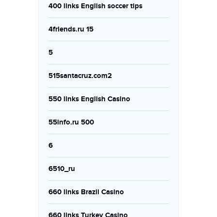
400 links English soccer tips
4friends.ru 15
5
515santacruz.com2
550 links English Casino
55info.ru 500
6
6510_ru
660 links Brazil Casino
660 links Turkey Casino