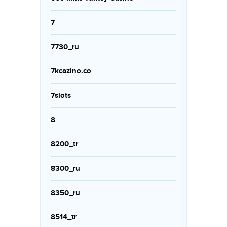
7
7730_ru
7kcazino.co
7slots
8
8200_tr
8300_ru
8350_ru
8514_tr