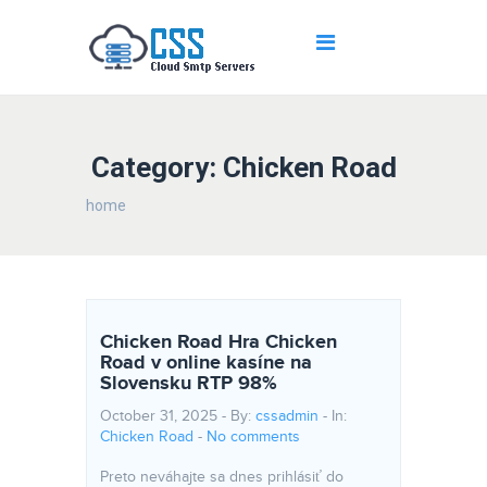
Category: Chicken Road
home
Chicken Road Hra Chicken
Road v online kasíne na
Slovensku RTP 98%
October 31, 2025 - By:
cssadmin
- In:
Chicken Road
-
No comments
Preto neváhajte sa dnes prihlásiť do