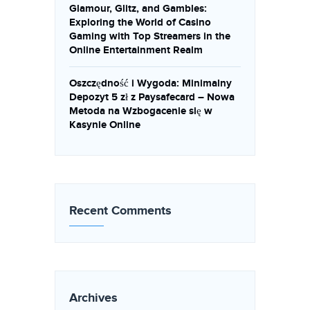
Glamour, Glitz, and Gambles:
Exploring the World of Casino
Gaming with Top Streamers in the
Online Entertainment Realm
Oszczędność i Wygoda: Minimalny
Depozyt 5 zł z Paysafecard – Nowa
Metoda na Wzbogacenie się w
Kasynie Online
Recent Comments
Archives