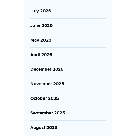
July 2026
June 2026
May 2026
April 2026
December 2025
November 2025
October 2025
September 2025
August 2025