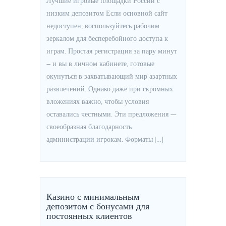
Лучшие игровые площадки России с
низким депозитом Если основной сайт
недоступен, воспользуйтесь рабочим
зеркалом для бесперебойного доступа к
играм. Простая регистрация за пару минут
– и вы в личном кабинете, готовые
окунуться в захватывающий мир азартных
развлечений. Однако даже при скромных
вложениях важно, чтобы условия
оставались честными. Эти предложения —
своеобразная благодарность
администрации игрокам. Форматы […]
Казино с минимальным
депозитом с бонусами для
постоянных клиентов