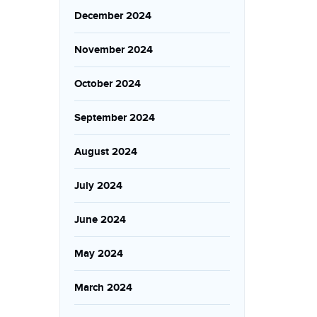
December 2024
November 2024
October 2024
September 2024
August 2024
July 2024
June 2024
May 2024
March 2024