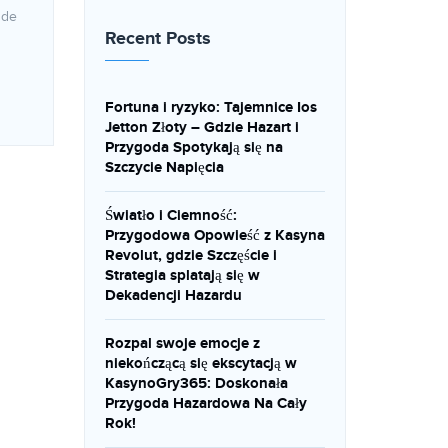
 de
Recent Posts
Fortuna i ryzyko: Tajemnice Ios
Jetton Złoty – Gdzie Hazart i
Przygoda Spotykają się na
Szczycie Napięcia
Światło i Ciemność:
Przygodowa Opowieść z Kasyna
Revolut, gdzie Szczęście i
Strategia splatają się w
Dekadencji Hazardu
Rozpal swoje emocje z
niekończącą się ekscytacją w
KasynoGry365: Doskonała
Przygoda Hazardowa Na Cały
Rok!