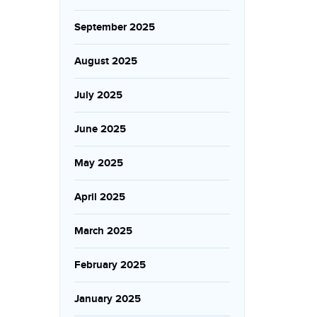
September 2025
August 2025
July 2025
June 2025
May 2025
April 2025
March 2025
February 2025
January 2025