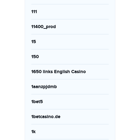
111
11400_prod
15
150
1650 links English Casino
1aanzpjdmb
1bet5
1betcasino.de
1k