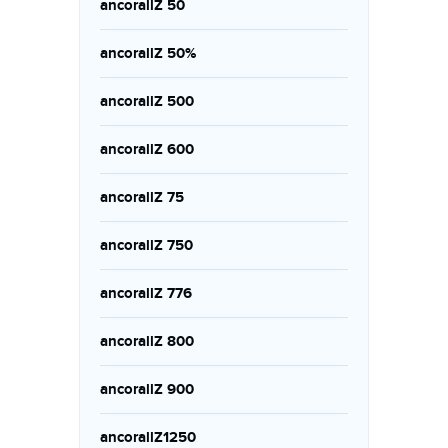
ancorallZ 50
ancorallZ 50%
ancorallZ 500
ancorallZ 600
ancorallZ 75
ancorallZ 750
ancorallZ 776
ancorallZ 800
ancorallZ 900
ancorallZ1250