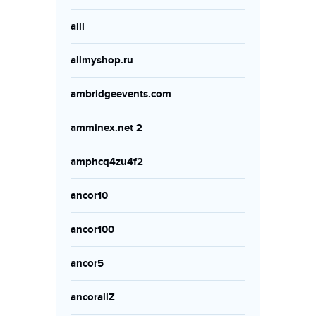
alll
allmyshop.ru
ambridgeevents.com
amminex.net 2
amphcq4zu4f2
ancor10
ancor100
ancor5
ancorallZ