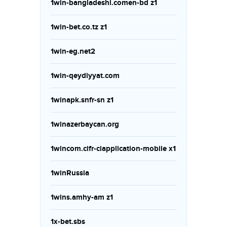
1win-bangladeshi.comen-bd z1
1win-bet.co.tz z1
1win-eg.net2
1win-qeydiyyat.com
1winapk.snfr-sn z1
1winazerbaycan.org
1wincom.cifr-ciapplication-mobile x1
1winRussia
1wins.amhy-am z1
1x-bet.sbs