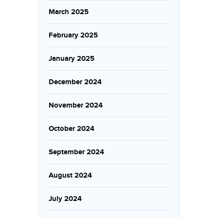
March 2025
February 2025
January 2025
December 2024
November 2024
October 2024
September 2024
August 2024
July 2024