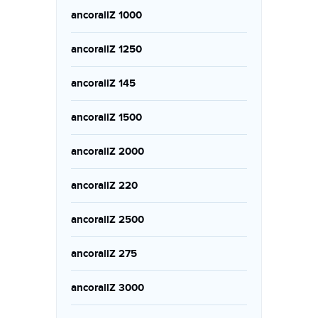
ancorallZ 1000
ancorallZ 1250
ancorallZ 145
ancorallZ 1500
ancorallZ 2000
ancorallZ 220
ancorallZ 2500
ancorallZ 275
ancorallZ 3000