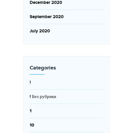
December 2020
September 2020
July 2020
Categories
!
! Без рубрики
1
10