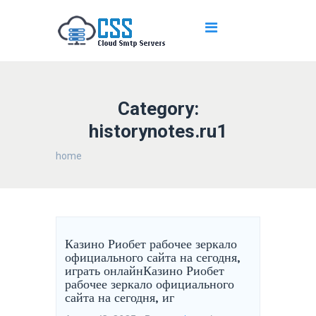
Category:
historynotes.ru1
home
Казино Риобет рабочее зеркало
официального сайта на сегодня,
играть онлайнКазино Риобет
рабочее зеркало официального
сайта на сегодня, иг