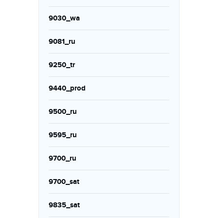
9030_wa
9081_ru
9250_tr
9440_prod
9500_ru
9595_ru
9700_ru
9700_sat
9835_sat