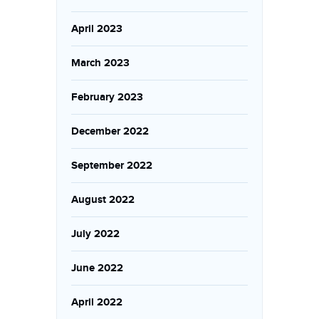
April 2023
March 2023
February 2023
December 2022
September 2022
August 2022
July 2022
June 2022
April 2022