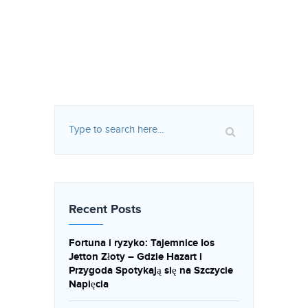
Recent Posts
Fortuna i ryzyko: Tajemnice Ios
Jetton Złoty – Gdzie Hazart i
Przygoda Spotykają się na Szczycie
Napięcia