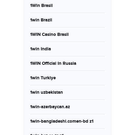
1Win Brasil
1win Brazil
1WIN Casino Brasil
1win India
1WIN Official In Russia
1win Turkiye
1win uzbekistan
1win-azerbaycan.az
1win-bangladeshi.comen-bd z1