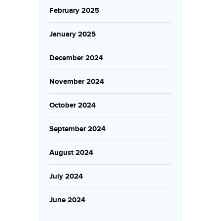
February 2025
January 2025
December 2024
November 2024
October 2024
September 2024
August 2024
July 2024
June 2024