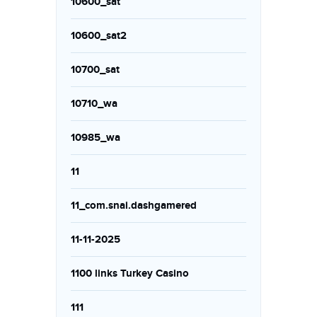
10600_sat
10600_sat2
10700_sat
10710_wa
10985_wa
11
11_com.snai.dashgamered
11-11-2025
1100 links Turkey Casino
111