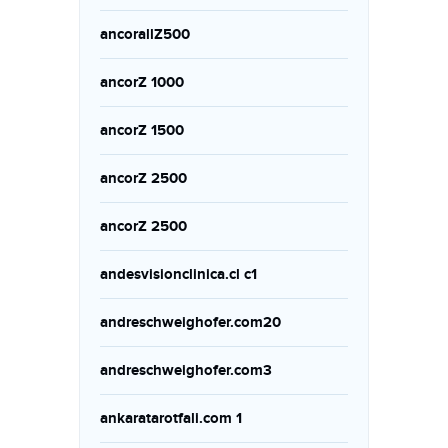
ancorallZ500
ancorZ 1000
ancorZ 1500
ancorZ 2500
ancorZ 2500
andesvisionclinica.cl c1
andreschweighofer.com20
andreschweighofer.com3
ankaratarotfali.com 1