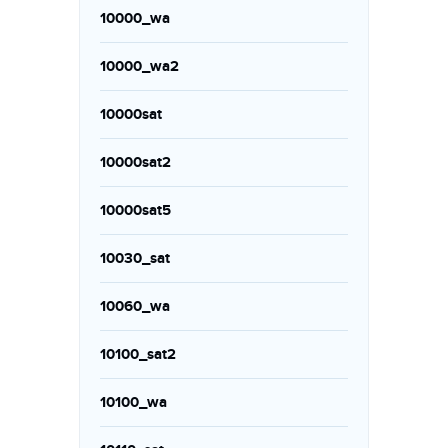
10000_wa
10000_wa2
10000sat
10000sat2
10000sat5
10030_sat
10060_wa
10100_sat2
10100_wa