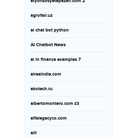
afyonsosyetepazari.com 2
agrofair.uz
ai chat bot python
AI Chatbot News
ai in finance examples 7
airaaindia.com
akotech.ru
albertomontero.com z3
alfalegacyco.com
alll