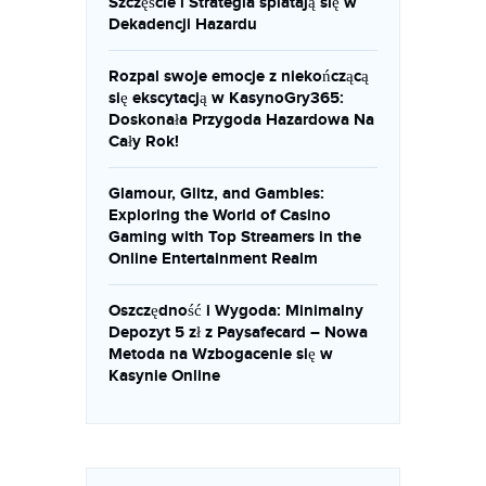
Szczęście i Strategia splatają się w
Dekadencji Hazardu
Rozpal swoje emocje z niekończącą
się ekscytacją w KasynoGry365:
Doskonała Przygoda Hazardowa Na
Cały Rok!
Glamour, Glitz, and Gambles:
Exploring the World of Casino
Gaming with Top Streamers in the
Online Entertainment Realm
Oszczędność i Wygoda: Minimalny
Depozyt 5 zł z Paysafecard – Nowa
Metoda na Wzbogacenie się w
Kasynie Online