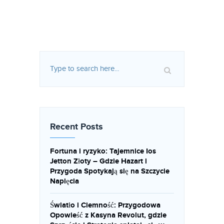
Recent Posts
Fortuna i ryzyko: Tajemnice Ios
Jetton Złoty – Gdzie Hazart i
Przygoda Spotykają się na Szczycie
Napięcia
Światło i Ciemność: Przygodowa
Opowieść z Kasyna Revolut, gdzie