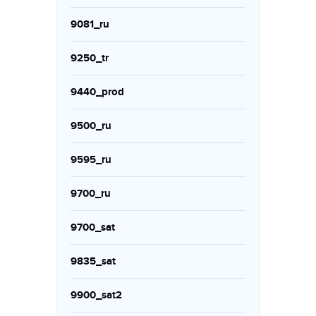
9081_ru
9250_tr
9440_prod
9500_ru
9595_ru
9700_ru
9700_sat
9835_sat
9900_sat2