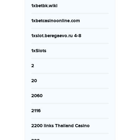
1xbetbk.wiki
1xbetcasinoonline.com
1xslot.beregaevo.ru 4-8
1xSlots
2
20
2060
2116
2200 links Thailand Casino