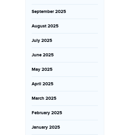
September 2025
August 2025
July 2025
June 2025
May 2025
April 2025
March 2025
February 2025
January 2025