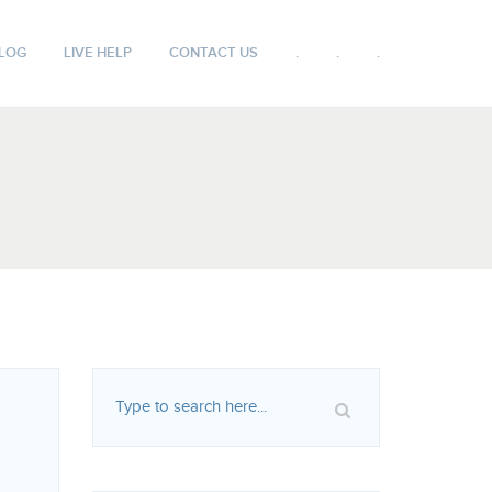
LOG
LIVE HELP
CONTACT US
.
.
.