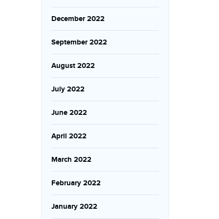
December 2022
September 2022
August 2022
July 2022
June 2022
April 2022
March 2022
February 2022
January 2022