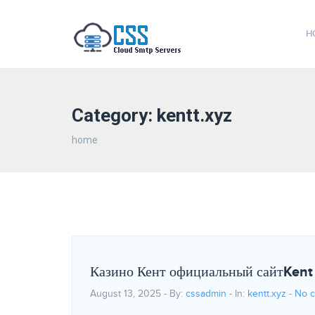
H
Category: kentt.xyz
home
Казино Кент официальный сайтKent
August 13, 2025 - By:
cssadmin
- In:
kentt.xyz
-
No 