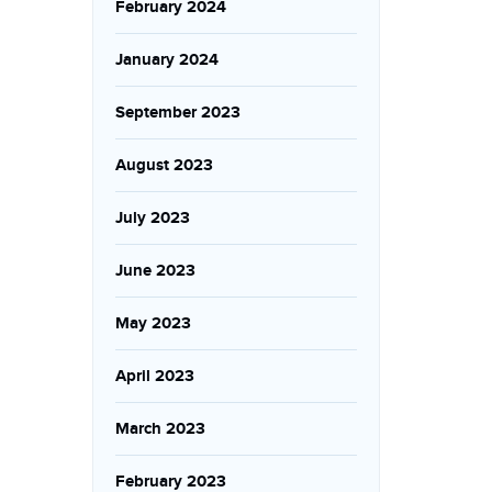
February 2024
January 2024
September 2023
August 2023
July 2023
June 2023
May 2023
April 2023
March 2023
February 2023