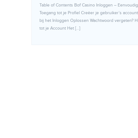
Table of Contents Bof Casino Inloggen – Eenvoudig
Toegang tot je Profiel Creëer je gebruiker’s acco
bij het Inloggen Oplossen Wachtwoord vergeten? H
tot je Account Het […]