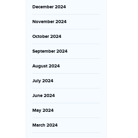
December 2024
November 2024
October 2024
September 2024
August 2024
July 2024
June 2024
May 2024
March 2024