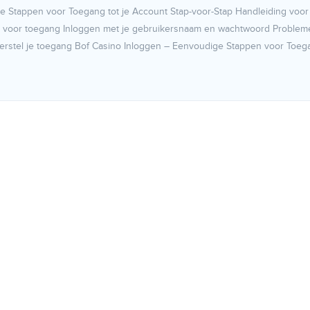
e Stappen voor Toegang tot je Account Stap-voor-Stap Handleiding voor
unt voor toegang Inloggen met je gebruikersnaam en wachtwoord Problem
erstel je toegang Bof Casino Inloggen – Eenvoudige Stappen voor Toeg