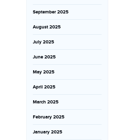
September 2025
August 2025
July 2025
June 2025
May 2025
April 2025
March 2025
February 2025
January 2025