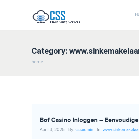
H
Category: www.sinkemakelaar
home
Bof Casino Inloggen – Eenvoudige
April 3, 2025 - By:
cssadmin
- In:
www.sinkemakelaard