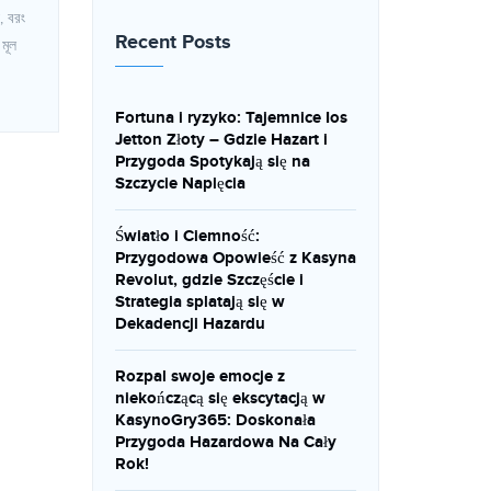
য়, বরং
Recent Posts
 মূল
Fortuna i ryzyko: Tajemnice Ios
Jetton Złoty – Gdzie Hazart i
Przygoda Spotykają się na
Szczycie Napięcia
Światło i Ciemność:
Przygodowa Opowieść z Kasyna
Revolut, gdzie Szczęście i
Strategia splatają się w
Dekadencji Hazardu
Rozpal swoje emocje z
niekończącą się ekscytacją w
KasynoGry365: Doskonała
Przygoda Hazardowa Na Cały
Rok!