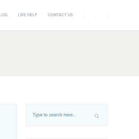
LOG
LIVE HELP
CONTACT US
.
.
.