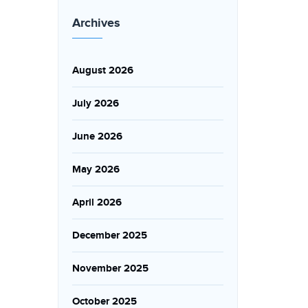
Archives
August 2026
July 2026
June 2026
May 2026
April 2026
December 2025
November 2025
October 2025