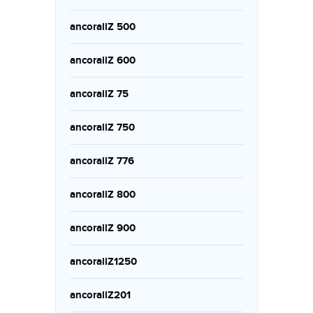
ancorallZ 500
ancorallZ 600
ancorallZ 75
ancorallZ 750
ancorallZ 776
ancorallZ 800
ancorallZ 900
ancorallZ1250
ancorallZ201