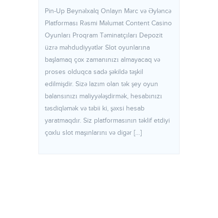
Pin-Up Beynəlxalq Onlayn Mərc və Əyləncə
Platforması Rəsmi Məlumat Content Casino
Oyunları Proqram Təminatçıları Depozit
üzrə məhdudiyyətlər Slot oyunlarına
başlamaq çox zamanınızı almayacaq və
proses olduqca sadə şəkildə təşkil
edilmişdir. Sizə lazım olan tək şey oyun
balansınızı maliyyələşdirmək, hesabınızı
təsdiqləmək və təbii ki, şəxsi hesab
yaratmaqdır. Siz platformasının təklif etdiyi
çoxlu slot maşınlarını və digər […]