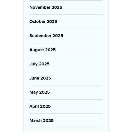
November 2025
October 2025
September 2025
August 2025
July 2025
June 2025
May 2025
April 2025
March 2025