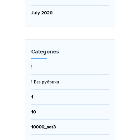
July 2020
Categories
!
! Без рубрики
1
10
10000_sat3