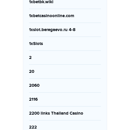
1xbetbk.wiki
1xbetcasinoonline.com
1xslot.beregaevo.ru 4-8
1xSlots
2
20
2060
2116
2200 links Thailand Casino
222