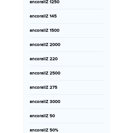
ancorallZ 1250
ancorallZ 145
ancorallZ 1500
ancorallZ 2000
ancorallZ 220
ancorallZ 2500
ancorallZ 275
ancorallZ 3000
ancorallZ 50
ancorallZ 50%