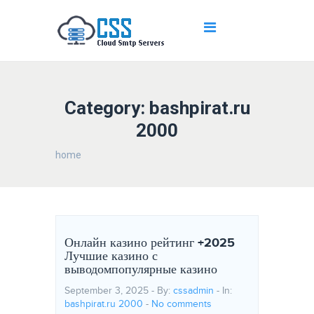
Category: bashpirat.ru
2000
home
Онлайн казино рейтинг +2025
Лучшие казино с
выводомпопулярные казино
September 3, 2025 - By:
cssadmin
- In:
bashpirat.ru 2000
-
No comments