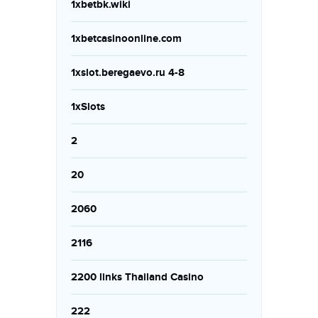
1xbetbk.wiki
1xbetcasinoonline.com
1xslot.beregaevo.ru 4-8
1xSlots
2
20
2060
2116
2200 links Thailand Casino
222