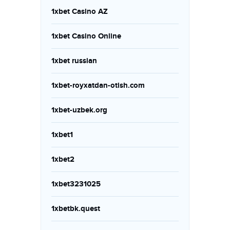
1xbet Casino AZ
1xbet Casino Online
1xbet russian
1xbet-royxatdan-otish.com
1xbet-uzbek.org
1xbet1
1xbet2
1xbet3231025
1xbetbk.quest