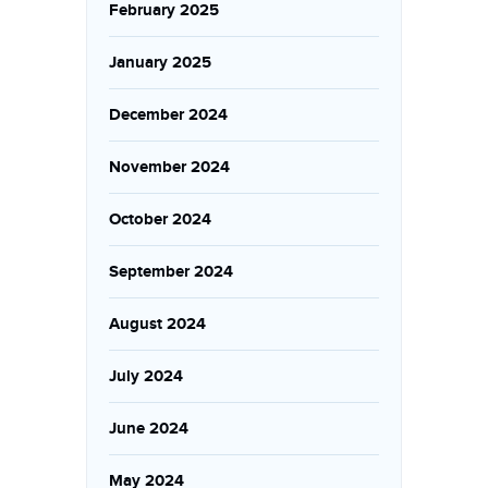
February 2025
January 2025
December 2024
November 2024
October 2024
September 2024
August 2024
July 2024
June 2024
May 2024