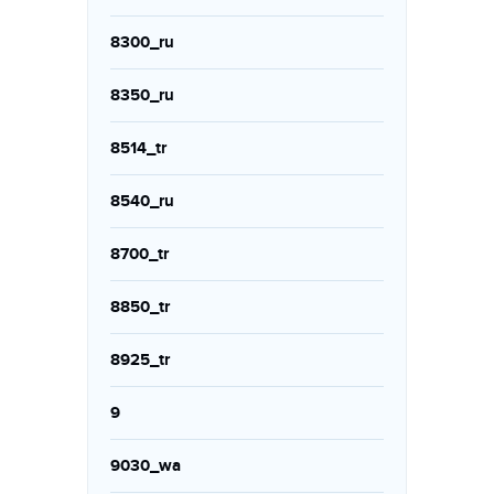
8300_ru
8350_ru
8514_tr
8540_ru
8700_tr
8850_tr
8925_tr
9
9030_wa