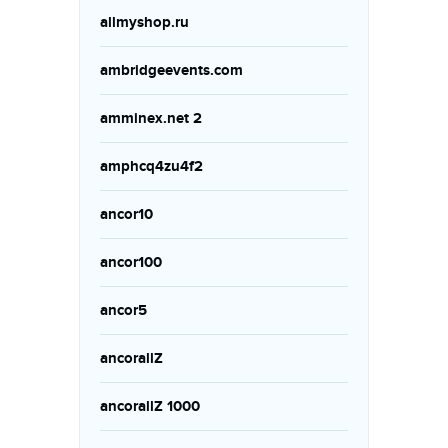
allmyshop.ru
ambridgeevents.com
amminex.net 2
amphcq4zu4f2
ancor10
ancor100
ancor5
ancorallZ
ancorallZ 1000