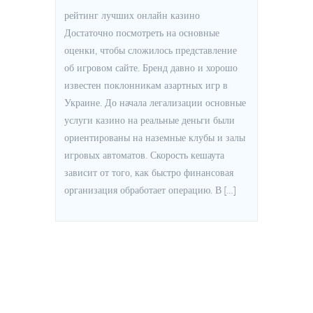
рейтинг лучших онлайн казино
Достаточно посмотреть на основные
оценки, чтобы сложилось представление
об игровом сайте. Бренд давно и хорошо
известен поклонникам азартных игр в
Украине. До начала легализации основные
услуги казино на реальные деньги были
ориентированы на наземные клубы и залы
игровых автоматов. Скорость кешаута
зависит от того, как быстро финансовая
организация обработает операцию. В […]