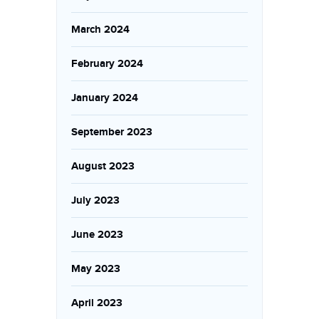
March 2024
February 2024
January 2024
September 2023
August 2023
July 2023
June 2023
May 2023
April 2023