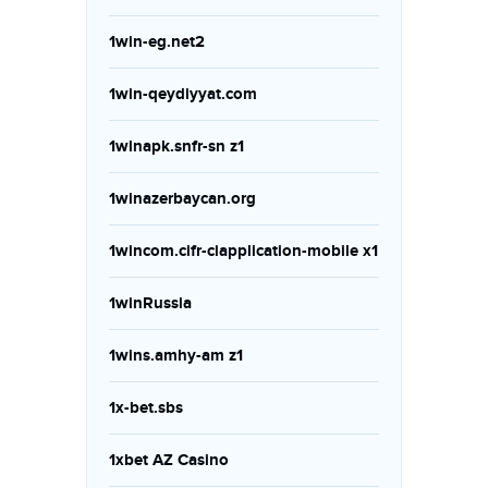
1win-eg.net2
1win-qeydiyyat.com
1winapk.snfr-sn z1
1winazerbaycan.org
1wincom.cifr-ciapplication-mobile x1
1winRussia
1wins.amhy-am z1
1x-bet.sbs
1xbet AZ Casino