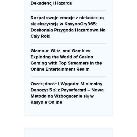
Dekadencji Hazardu
Rozpal swoje emocje z niekończącą
się ekscytacją w KasynoGry365:
Doskonała Przygoda Hazardowa Na
Cały Rok!
Glamour, Glitz, and Gambles:
Exploring the World of Casino
Gaming with Top Streamers in the
Online Entertainment Realm
Oszczędność i Wygoda: Minimalny
Depozyt 5 zł z Paysafecard – Nowa
Metoda na Wzbogacenie się w
Kasynie Online