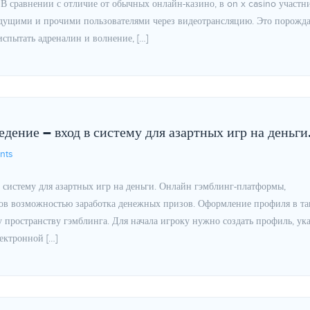
 В сравнении с отличие от обычных онлайн-казино, в on x casino участн
ущими и прочими пользователями через видеотрансляцию. Это порожда
спытать адреналин и волнение, […]
дение – вход в систему для азартных игр на деньги
nts
в систему для азартных игр на деньги. Онлайн гэмблинг-платформы,
ков возможностью заработка денежных призов. Оформление профиля в та
пространству гэмблинга. Для начала игроку нужно создать профиль, ук
ектронной […]