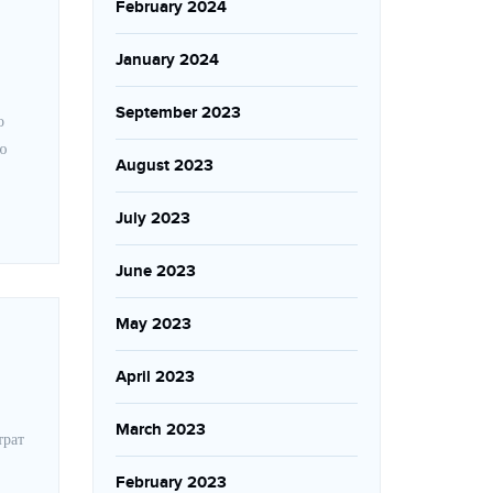
February 2024
January 2024
September 2023
о
ю
August 2023
July 2023
June 2023
May 2023
April 2023
March 2023
трат
February 2023