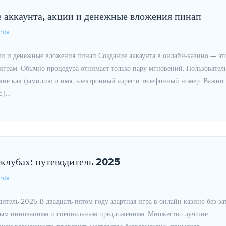
е аккаунта, акции и денежные вложения пинап
nts
ции и денежные вложения пинап Создание аккаунта в онлайн-казино — эт
играм. Обычно процедура отнимает только пару мгновений. Пользовател
акие как фамилию и имя, электронный адрес и телефонный номер. Важно
 […]
-клубах: путеводитель 2025
nts
итель 2025 В двадцать пятом году азартная игра в онлайн-казино без за
новым инновациям и специальным предложениям. Множество лучшие