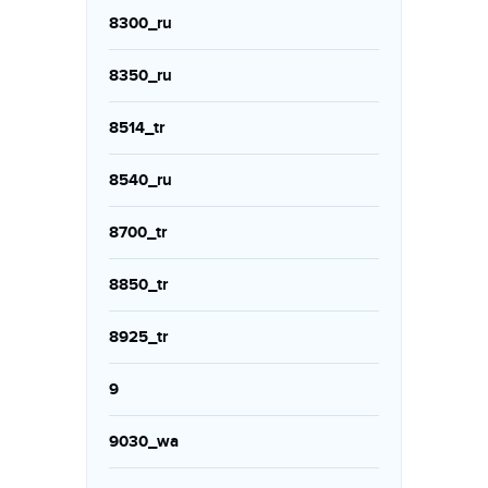
8300_ru
8350_ru
8514_tr
8540_ru
8700_tr
8850_tr
8925_tr
9
9030_wa