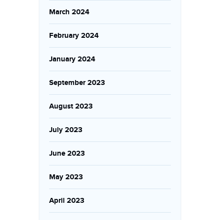
March 2024
February 2024
January 2024
September 2023
August 2023
July 2023
June 2023
May 2023
April 2023