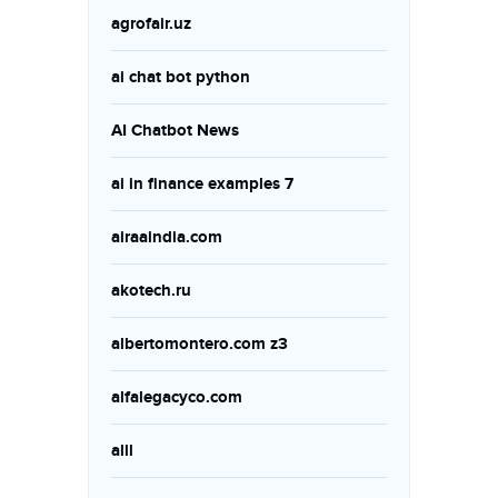
agrofair.uz
ai chat bot python
AI Chatbot News
ai in finance examples 7
airaaindia.com
akotech.ru
albertomontero.com z3
alfalegacyco.com
alll