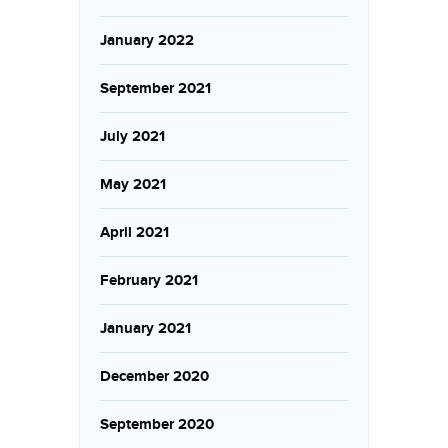
January 2022
September 2021
July 2021
May 2021
April 2021
February 2021
January 2021
December 2020
September 2020