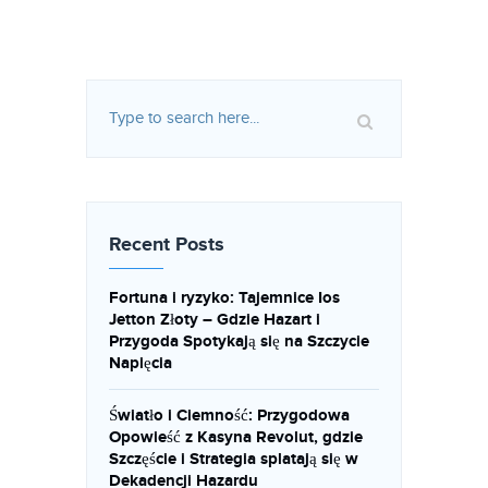
Recent Posts
Fortuna i ryzyko: Tajemnice Ios
Jetton Złoty – Gdzie Hazart i
Przygoda Spotykają się na Szczycie
Napięcia
Światło i Ciemność: Przygodowa
Opowieść z Kasyna Revolut, gdzie
Szczęście i Strategia splatają się w
Dekadencji Hazardu