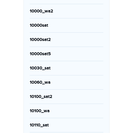
10000_wa2
10000sat
10000sat2
10000sat5
10030_sat
10060_wa
10100_sat2
10100_wa
10110_sat