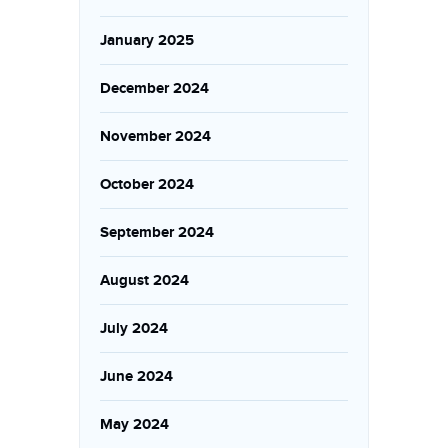
January 2025
December 2024
November 2024
October 2024
September 2024
August 2024
July 2024
June 2024
May 2024