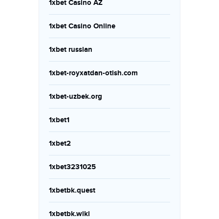
1xbet Casino AZ
1xbet Casino Online
1xbet russian
1xbet-royxatdan-otish.com
1xbet-uzbek.org
1xbet1
1xbet2
1xbet3231025
1xbetbk.quest
1xbetbk.wiki