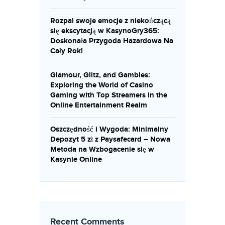
Rozpal swoje emocje z niekończącą
się ekscytacją w KasynoGry365:
Doskonała Przygoda Hazardowa Na
Cały Rok!
Glamour, Glitz, and Gambles:
Exploring the World of Casino
Gaming with Top Streamers in the
Online Entertainment Realm
Oszczędność i Wygoda: Minimalny
Depozyt 5 zł z Paysafecard – Nowa
Metoda na Wzbogacenie się w
Kasynie Online
Recent Comments