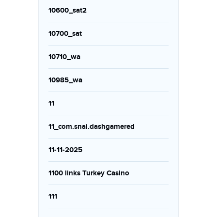
10600_sat2
10700_sat
10710_wa
10985_wa
11
11_com.snai.dashgamered
11-11-2025
1100 links Turkey Casino
111