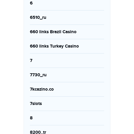
6
6510_ru
660 links Brazil Casino
660 links Turkey Casino
7
7730_ru
7kcazino.co
7slots
8
8200_tr