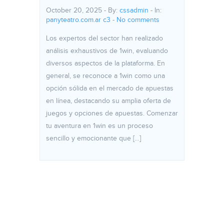
October 20, 2025 - By:
cssadmin
- In:
panyteatro.com.ar c3
-
No comments
Los expertos del sector han realizado
análisis exhaustivos de 1win, evaluando
diversos aspectos de la plataforma. En
general, se reconoce a 1win como una
opción sólida en el mercado de apuestas
en línea, destacando su amplia oferta de
juegos y opciones de apuestas. Comenzar
tu aventura en 1win es un proceso
sencillo y emocionante que […]