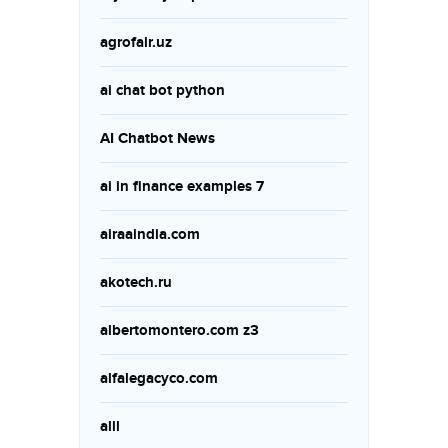
agrofair.uz
ai chat bot python
AI Chatbot News
ai in finance examples 7
airaaindia.com
akotech.ru
albertomontero.com z3
alfalegacyco.com
alll