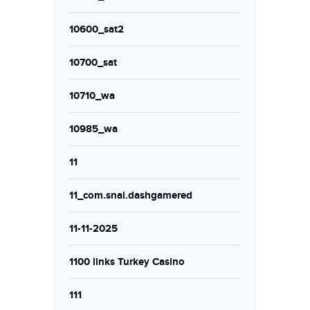
10600_sat2
10700_sat
10710_wa
10985_wa
11
11_com.snai.dashgamered
11-11-2025
1100 links Turkey Casino
111