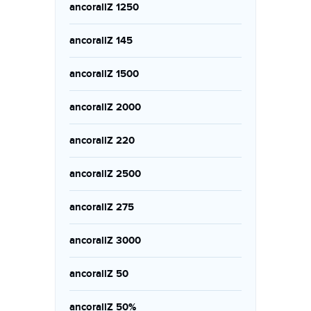
ancorallZ 1250
ancorallZ 145
ancorallZ 1500
ancorallZ 2000
ancorallZ 220
ancorallZ 2500
ancorallZ 275
ancorallZ 3000
ancorallZ 50
ancorallZ 50%