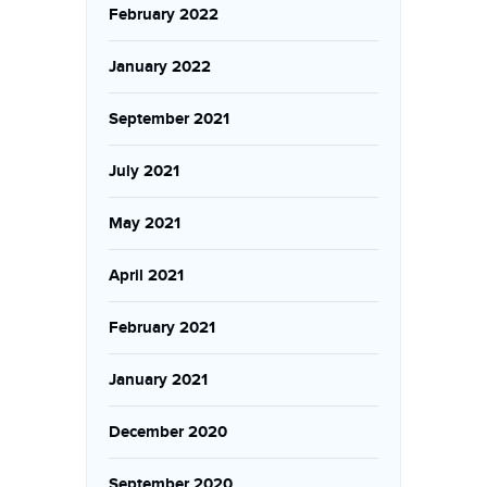
February 2022
January 2022
September 2021
July 2021
May 2021
April 2021
February 2021
January 2021
December 2020
September 2020