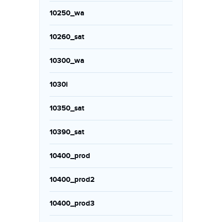
10250_wa
10260_sat
10300_wa
1030i
10350_sat
10390_sat
10400_prod
10400_prod2
10400_prod3