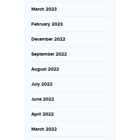
March 2023
February 2023
December 2022
September 2022
August 2022
July 2022
June 2022
April 2022
March 2022