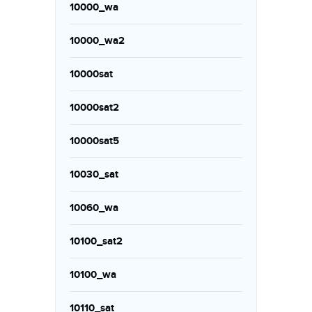
10000_wa
10000_wa2
10000sat
10000sat2
10000sat5
10030_sat
10060_wa
10100_sat2
10100_wa
10110_sat