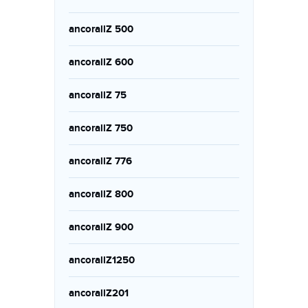
ancorallZ 500
ancorallZ 600
ancorallZ 75
ancorallZ 750
ancorallZ 776
ancorallZ 800
ancorallZ 900
ancorallZ1250
ancorallZ201