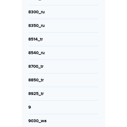
8300_ru
8350_ru
8514_tr
8540_ru
8700_tr
8850_tr
8925_tr
9
9030_wa