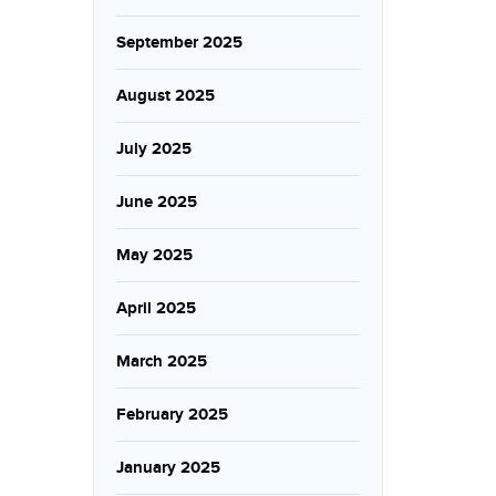
September 2025
August 2025
July 2025
June 2025
May 2025
April 2025
March 2025
February 2025
January 2025