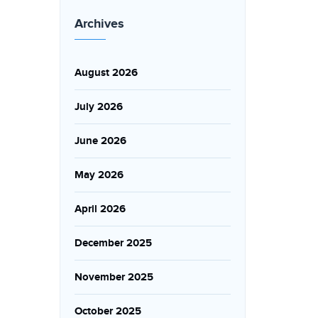
Archives
August 2026
July 2026
June 2026
May 2026
April 2026
December 2025
November 2025
October 2025