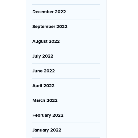
December 2022
September 2022
August 2022
July 2022
June 2022
April 2022
March 2022
February 2022
January 2022