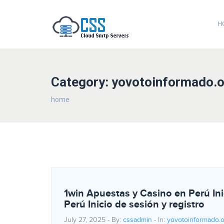
H
Category: yovotoinformado.
home
1win Apuestas y Casino en Perú Ini
Perú Inicio de sesión y registro
July 27, 2025 - By:
cssadmin
- In:
yovotoinformado.