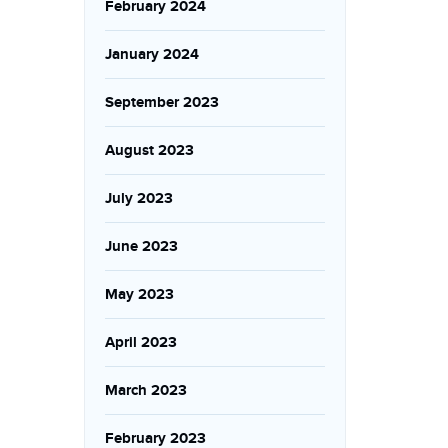
February 2024
January 2024
September 2023
August 2023
July 2023
June 2023
May 2023
April 2023
March 2023
February 2023