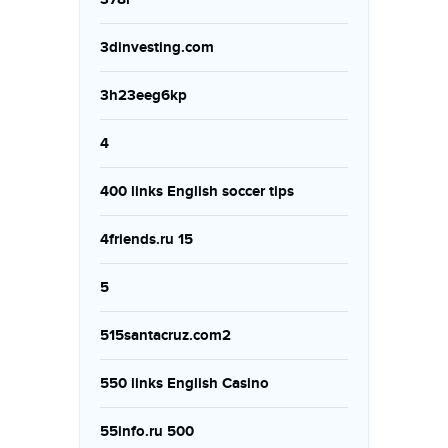
3dinvesting.com
3h23eeg6kp
4
400 links English soccer tips
4friends.ru 15
5
515santacruz.com2
550 links English Casino
55info.ru 500