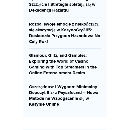
Szczęście i Strategia splatają się w
Dekadencji Hazardu
Rozpal swoje emocje z niekończącą
się ekscytacją w KasynoGry365:
Doskonała Przygoda Hazardowa Na
Cały Rok!
Glamour, Glitz, and Gambles:
Exploring the World of Casino
Gaming with Top Streamers in the
Online Entertainment Realm
Oszczędność i Wygoda: Minimalny
Depozyt 5 zł z Paysafecard – Nowa
Metoda na Wzbogacenie się w
Kasynie Online