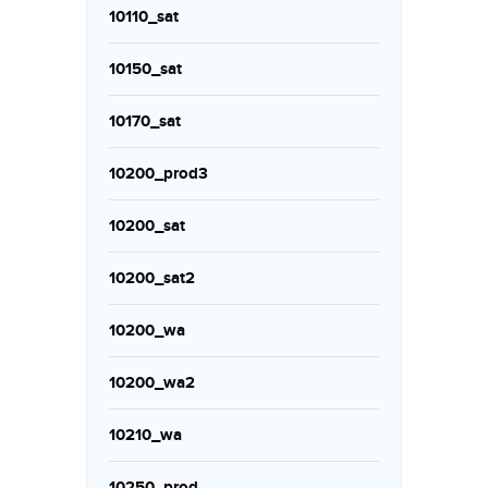
10110_sat
10150_sat
10170_sat
10200_prod3
10200_sat
10200_sat2
10200_wa
10200_wa2
10210_wa
10250_prod