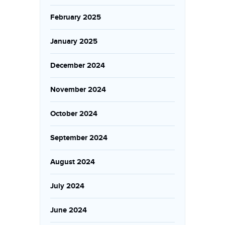
February 2025
January 2025
December 2024
November 2024
October 2024
September 2024
August 2024
July 2024
June 2024