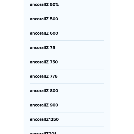
ancorallZ 50%
ancorallZ 500
ancorallZ 600
ancorallZ 75
ancorallZ 750
ancorallZ 776
ancorallZ 800
ancorallZ 900
ancorallZ1250
ancorallZ201