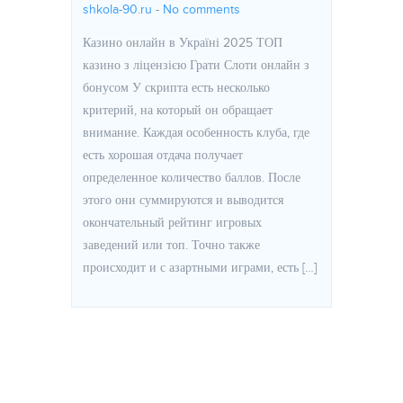
shkola-90.ru
-
No comments
Казино онлайн в Україні 2025 ТОП
казино з ліцензією Грати Слоти онлайн з
бонусом У скрипта есть несколько
критерий, на который он обращает
внимание. Каждая особенность клуба, где
есть хорошая отдача получает
определенное количество баллов. После
этого они суммируются и выводится
окончательный рейтинг игровых
заведений или топ. Точно также
происходит и с азартными играми, есть […]