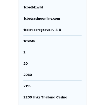
1xbetbk.wiki
1xbetcasinoonline.com
1xslot.beregaevo.ru 4-8
1xSlots
2
20
2060
2116
2200 links Thailand Casino