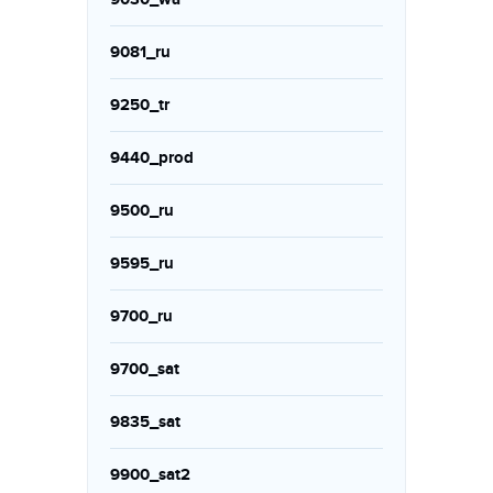
9081_ru
9250_tr
9440_prod
9500_ru
9595_ru
9700_ru
9700_sat
9835_sat
9900_sat2