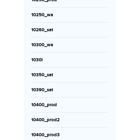
10250_wa
10260_sat
10300_wa
1030i
10350_sat
10390_sat
10400_prod
10400_prod2
10400_prod3