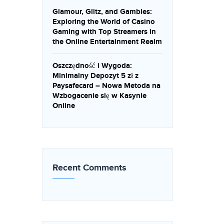
Glamour, Glitz, and Gambles:
Exploring the World of Casino
Gaming with Top Streamers in
the Online Entertainment Realm
Oszczędność i Wygoda:
Minimalny Depozyt 5 zł z
Paysafecard – Nowa Metoda na
Wzbogacenie się w Kasynie
Online
Recent Comments