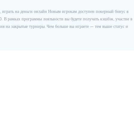
, играть на деньги онлайн Новым игрокам доступен покерный бонус в
0. В рамках программы лояльности вы будете получать кэшбэк, участие в
я на закрытые турниры. Чем больше вы играете — тем выше статус и