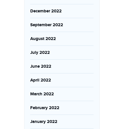
December 2022
September 2022
August 2022
July 2022
June 2022
April 2022
March 2022
February 2022
January 2022