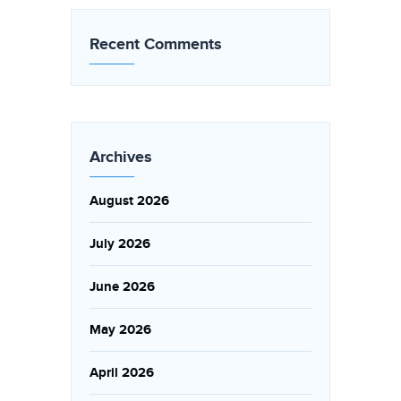
Recent Comments
Archives
August 2026
July 2026
June 2026
May 2026
April 2026