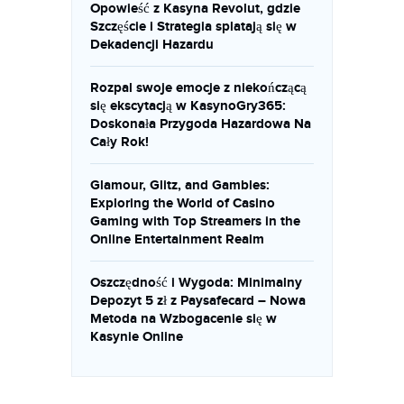
Opowieść z Kasyna Revolut, gdzie
Szczęście i Strategia splatają się w
Dekadencji Hazardu
Rozpal swoje emocje z niekończącą
się ekscytacją w KasynoGry365:
Doskonała Przygoda Hazardowa Na
Cały Rok!
Glamour, Glitz, and Gambles:
Exploring the World of Casino
Gaming with Top Streamers in the
Online Entertainment Realm
Oszczędność i Wygoda: Minimalny
Depozyt 5 zł z Paysafecard – Nowa
Metoda na Wzbogacenie się w
Kasynie Online