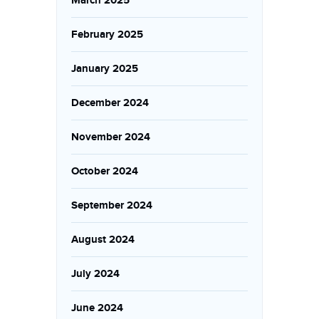
March 2025
February 2025
January 2025
December 2024
November 2024
October 2024
September 2024
August 2024
July 2024
June 2024