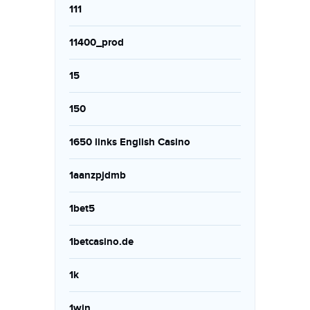
111
11400_prod
15
150
1650 links English Casino
1aanzpjdmb
1bet5
1betcasino.de
1k
1win