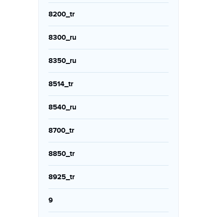
8200_tr
8300_ru
8350_ru
8514_tr
8540_ru
8700_tr
8850_tr
8925_tr
9