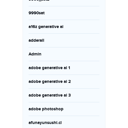
9990sat
a16z generative ai
adderall
Admin
adobe generative ai 1
adobe generative ai 2
adobe generative ai 3
adobe photoshop
afunayunsushi.cl