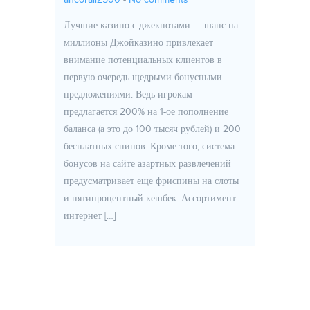
ancorallZ500
-
No comments
Лучшие казино с джекпотами — шанс на
миллионы Джойказино привлекает
внимание потенциальных клиентов в
первую очередь щедрыми бонусными
предложениями. Ведь игрокам
предлагается 200% на 1-ое пополнение
баланса (а это до 100 тысяч рублей) и 200
бесплатных спинов. Кроме того, система
бонусов на сайте азартных развлечений
предусматривает еще фриспины на слоты
и пятипроцентный кешбек. Ассортимент
интернет […]