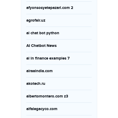
afyonsosyetepazari.com 2
agrofair.uz
ai chat bot python
AI Chatbot News
ai in finance examples 7
airaaindia.com
akotech.ru
albertomontero.com z3
alfalegacyco.com