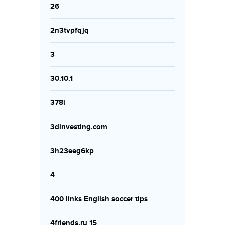
26
2n3tvpfqjq
3
30.10.1
378i
3dinvesting.com
3h23eeg6kp
4
400 links English soccer tips
4friends.ru 15