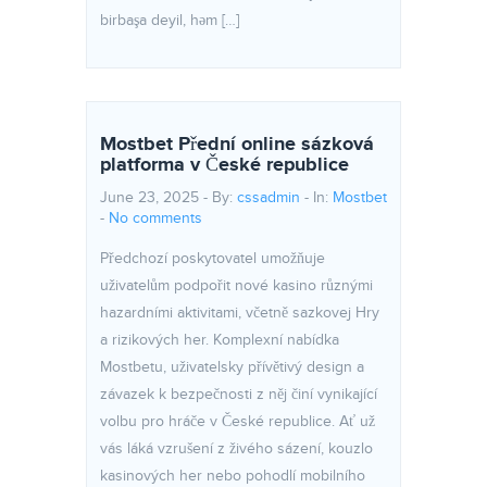
birbaşa deyil, həm […]
Mostbet Přední online sázková
platforma v České republice
June 23, 2025 - By:
cssadmin
- In:
Mostbet
-
No comments
Předchozí poskytovatel umožňuje
uživatelům podpořit nové kasino různými
hazardními aktivitami, včetně sazkovej Hry
a rizikových her. Komplexní nabídka
Mostbetu, uživatelsky přívětivý design a
závazek k bezpečnosti z něj činí vynikající
volbu pro hráče v České republice. Ať už
vás láká vzrušení z živého sázení, kouzlo
kasinových her nebo pohodlí mobilního