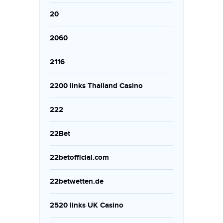
20
2060
2116
2200 links Thailand Casino
222
22Bet
22betofficial.com
22betwetten.de
2520 links UK Casino