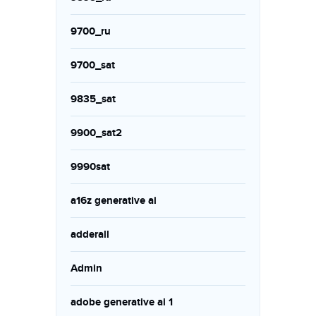
9700_ru
9700_sat
9835_sat
9900_sat2
9990sat
a16z generative ai
adderall
Admin
adobe generative ai 1