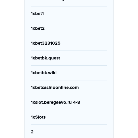
1xbet1
1xbet2
1xbet3231025
1xbetbk.quest
1xbetbk.wiki
1xbetcasinoonline.com
1xslot.beregaevo.ru 4-8
1xSlots
2