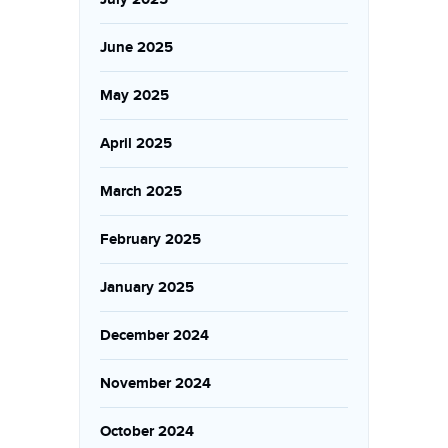
June 2025
May 2025
April 2025
March 2025
February 2025
January 2025
December 2024
November 2024
October 2024