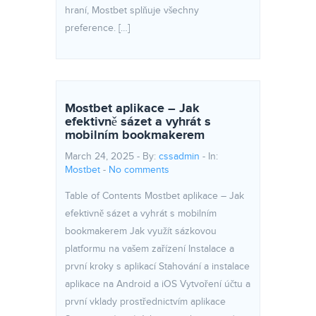
hraní, Mostbet splňuje všechny
preference. […]
Mostbet aplikace – Jak
efektivně sázet a vyhrát s
mobilním bookmakerem
March 24, 2025 - By:
cssadmin
- In:
Mostbet
-
No comments
Table of Contents Mostbet aplikace – Jak
efektivně sázet a vyhrát s mobilním
bookmakerem Jak využít sázkovou
platformu na vašem zařízení Instalace a
první kroky s aplikací Stahování a instalace
aplikace na Android a iOS Vytvoření účtu a
první vklady prostřednictvím aplikace