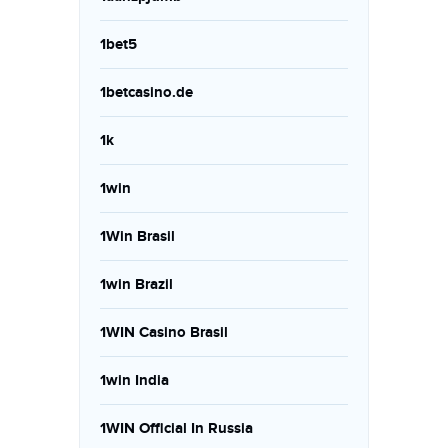
1bet5
1betcasino.de
1k
1win
1Win Brasil
1win Brazil
1WIN Casino Brasil
1win India
1WIN Official In Russia