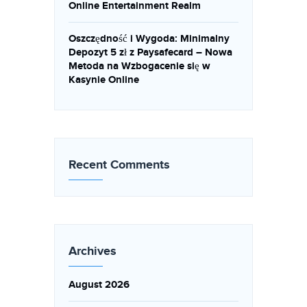
Online Entertainment Realm
Oszczędność i Wygoda: Minimalny
Depozyt 5 zł z Paysafecard – Nowa
Metoda na Wzbogacenie się w
Kasynie Online
Recent Comments
Archives
August 2026