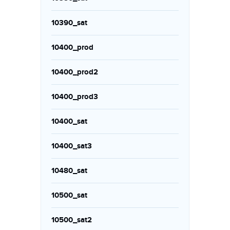
10390_sat
10400_prod
10400_prod2
10400_prod3
10400_sat
10400_sat3
10480_sat
10500_sat
10500_sat2