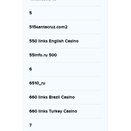
5
515santacruz.com2
550 links English Casino
55info.ru 500
6
6510_ru
660 links Brazil Casino
660 links Turkey Casino
7