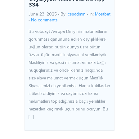
334
June 23, 2025 - By:
cssadmin
- In:
Mostbet
-
No comments
Bu vebsayt Avropa Birliyinin məlumatların
qorunması qanununa edilən dəyişikliklərə
uyğun olaraq bütün dünya üzrə bütün
üzvlər üçün məxfilik siyasətini yeniləmişdir.
Məxfiliyiniz və şəxsi məlumatlarınızla bağlı
hüquqlarınız və öhdəlikləriniz haqqında
sizə əlavə məlumat vermək üçün Məxfilik
Siyasətimizi də yeniləmişik. Hansı kukilərdən
istifadə etdiyimiz və saytımızda hansı
məlumatları topladığımızla bağlı yenilikləri
nəzərdən keçirmək üçün bunu oxuyun. Bu
[…]