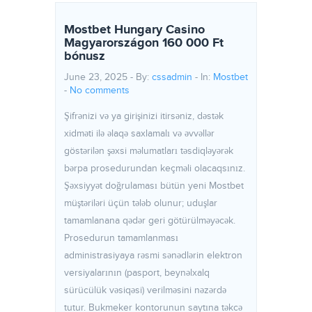
Mostbet Hungary Casino
Magyarországon 160 000 Ft
bónusz
June 23, 2025 - By:
cssadmin
- In:
Mostbet
-
No comments
Şifrənizi və ya girişinizi itirsəniz, dəstək
xidməti ilə əlaqə saxlamalı və əvvəllər
göstərilən şəxsi məlumatları təsdiqləyərək
bərpa prosedurundan keçməli olacaqsınız.
Şəxsiyyət doğrulaması bütün yeni Mostbet
müştəriləri üçün tələb olunur; uduşlar
tamamlanana qədər geri götürülməyəcək.
Prosedurun tamamlanması
administrasiyaya rəsmi sənədlərin elektron
versiyalarının (pasport, beynəlxalq
sürücülük vəsiqəsi) verilməsini nəzərdə
tutur. Bukmeker kontorunun saytına təkcə