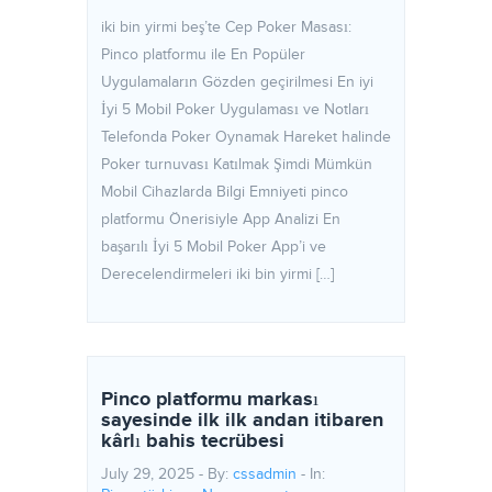
iki bin yirmi beş’te Cep Poker Masası:
Pinco platformu ile En Popüler
Uygulamaların Gözden geçirilmesi En iyi
İyi 5 Mobil Poker Uygulaması ve Notları
Telefonda Poker Oynamak Hareket halinde
Poker turnuvası Katılmak Şimdi Mümkün
Mobil Cihazlarda Bilgi Emniyeti pinco
platformu Önerisiyle App Analizi En
başarılı İyi 5 Mobil Poker App’i ve
Derecelendirmeleri iki bin yirmi […]
Pinco platformu markası
sayesinde ilk ilk andan itibaren
kârlı bahis tecrübesi
July 29, 2025 - By:
cssadmin
- In: