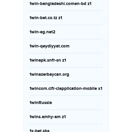
1win-bangladeshi.comen-bd z1
1win-bet.co.tz z1
1win-eg.net2
1win-qeydiyyat.com
1winapk.snfr-sn z1
1winazerbaycan.org
1wincom.cifr-ciapplication-mobile x1
1winRussia
1wins.amhy-am z1
1x-bet.sbs