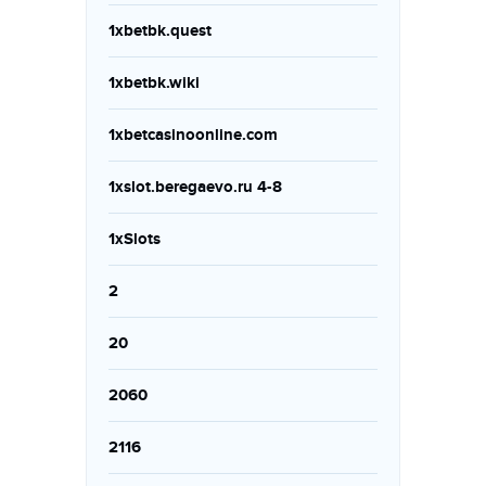
1xbetbk.quest
1xbetbk.wiki
1xbetcasinoonline.com
1xslot.beregaevo.ru 4-8
1xSlots
2
20
2060
2116