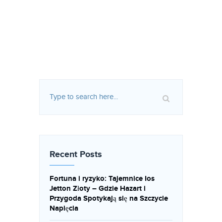
Recent Posts
Fortuna i ryzyko: Tajemnice Ios
Jetton Złoty – Gdzie Hazart i
Przygoda Spotykają się na Szczycie
Napięcia