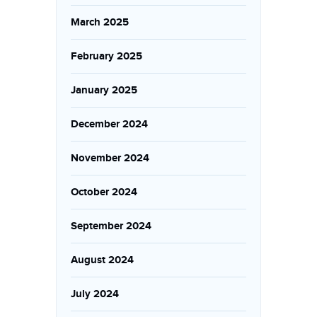
March 2025
February 2025
January 2025
December 2024
November 2024
October 2024
September 2024
August 2024
July 2024