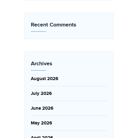
Recent Comments
Archives
August 2026
July 2026
June 2026
May 2026
April 2026