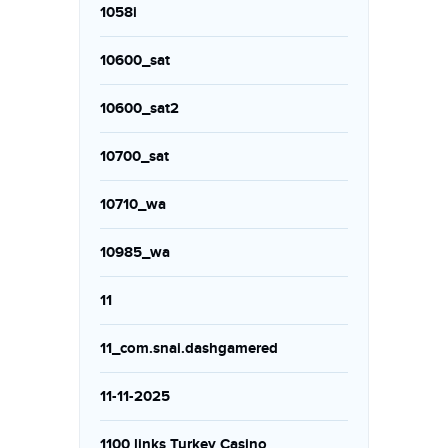
1058i
10600_sat
10600_sat2
10700_sat
10710_wa
10985_wa
11
11_com.snai.dashgamered
11-11-2025
1100 links Turkey Casino