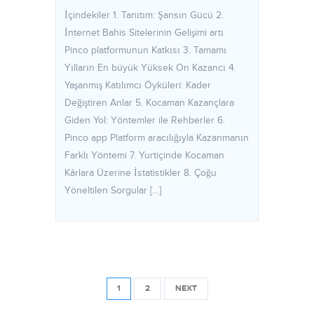
İçindekiler 1. Tanıtım: Şansın Gücü 2.
İnternet Bahis Sitelerinin Gelişimi artı
Pinco platformunun Katkısı 3. Tamamı
Yılların En büyük Yüksek On Kazancı 4.
Yaşanmış Katılımcı Öyküleri: Kader
Değiştiren Anlar 5. Kocaman Kazançlara
Giden Yol: Yöntemler ile Rehberler 6.
Pinco app Platform aracılığıyla Kazanmanın
Farklı Yöntemi 7. Yurtiçinde Kocaman
Kârlara Üzerine İstatistikler 8. Çoğu
Yöneltilen Sorgular […]
1
2
NEXT