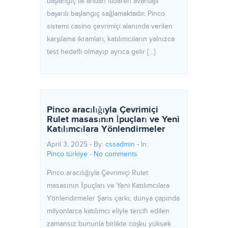
başlangıç ilk andan itibaren avantajlı
başarılı başlangıç sağlamaktadır. Pinco
sistemi casino çevrimiçi alanında verilen
karşılama ikramları, katılımcıların yalnızca
test hedefli olmayıp ayrıca gelir […]
Pinco aracılığıyla Çevrimiçi
Rulet masasının İpuçları ve Yeni
Katılımcılara Yönlendirmeler
April 3, 2025 - By:
cssadmin
- In:
Pinco türkiye
-
No comments
Pinco aracılığıyla Çevrimiçi Rulet
masasının İpuçları ve Yeni Katılımcılara
Yönlendirmeler Şans çarkı, dünya çapında
milyonlarca katılımcı eliyle tercih edilen
zamansız bununla birlikte coşku yüksek