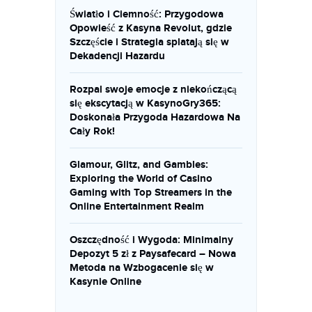
Światło i Ciemność: Przygodowa
Opowieść z Kasyna Revolut, gdzie
Szczęście i Strategia splatają się w
Dekadencji Hazardu
Rozpal swoje emocje z niekończącą
się ekscytacją w KasynoGry365:
Doskonała Przygoda Hazardowa Na
Cały Rok!
Glamour, Glitz, and Gambles:
Exploring the World of Casino
Gaming with Top Streamers in the
Online Entertainment Realm
Oszczędność i Wygoda: Minimalny
Depozyt 5 zł z Paysafecard – Nowa
Metoda na Wzbogacenie się w
Kasynie Online