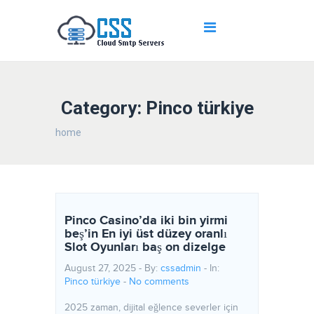
Category: Pinco türkiye
home
Pinco Casino’da iki bin yirmi
beş’in En iyi üst düzey oranlı
Slot Oyunları baş on dizelge
August 27, 2025 - By:
cssadmin
- In:
Pinco türkiye
-
No comments
2025 zaman, dijital eğlence severler için