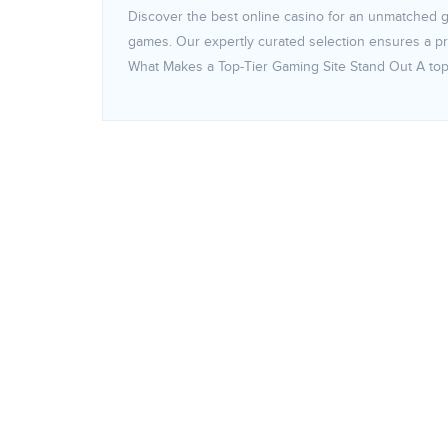
Discover the best online casino for an unmatched 
games. Our expertly curated selection ensures a pre
What Makes a Top-Tier Gaming Site Stand Out A top-t