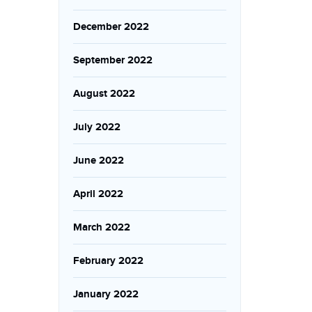
December 2022
September 2022
August 2022
July 2022
June 2022
April 2022
March 2022
February 2022
January 2022