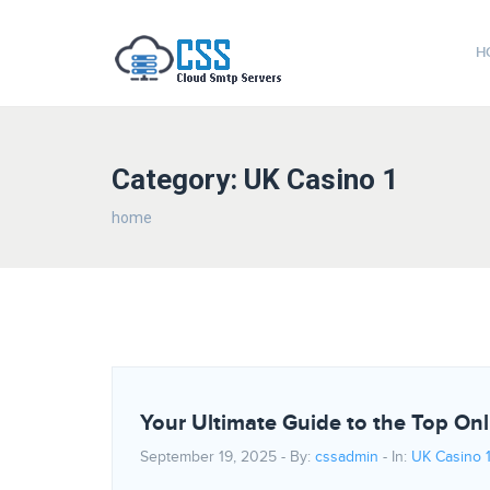
H
Category: UK Casino 1
home
Your Ultimate Guide to the Top On
September 19, 2025 - By:
cssadmin
- In:
UK Casino 