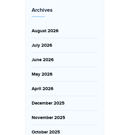
Archives
August 2026
July 2026
June 2026
May 2026
April 2026
December 2025
November 2025
October 2025