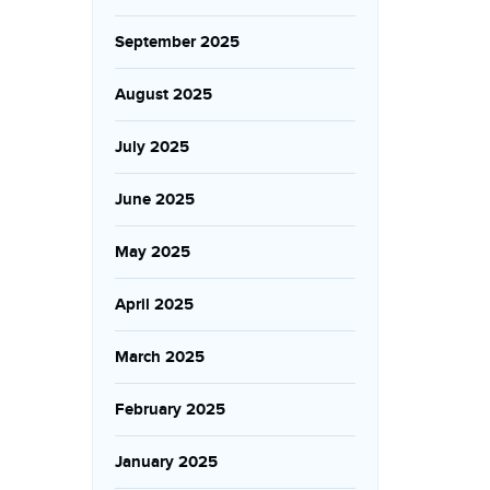
September 2025
August 2025
July 2025
June 2025
May 2025
April 2025
March 2025
February 2025
January 2025