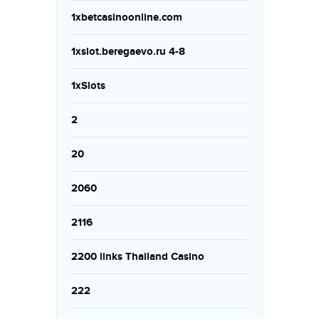
1xbetcasinoonline.com
1xslot.beregaevo.ru 4-8
1xSlots
2
20
2060
2116
2200 links Thailand Casino
222