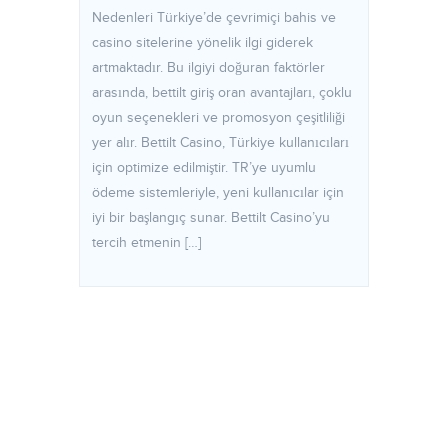
Nedenleri Türkiye’de çevrimiçi bahis ve
casino sitelerine yönelik ilgi giderek
artmaktadır. Bu ilgiyi doğuran faktörler
arasında, bettilt giriş oran avantajları, çoklu
oyun seçenekleri ve promosyon çeşitliliği
yer alır. Bettilt Casino, Türkiye kullanıcıları
için optimize edilmiştir. TR’ye uyumlu
ödeme sistemleriyle, yeni kullanıcılar için
iyi bir başlangıç sunar. Bettilt Casino’yu
tercih etmenin […]