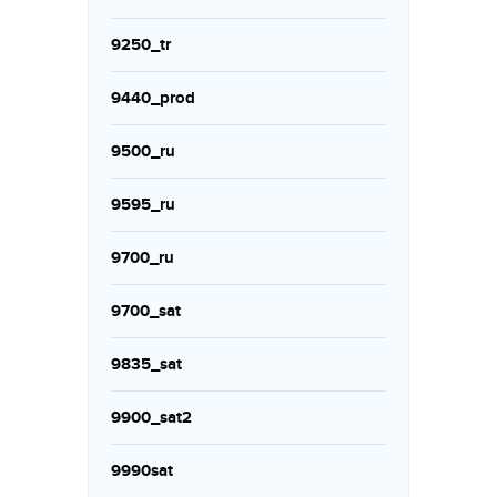
9250_tr
9440_prod
9500_ru
9595_ru
9700_ru
9700_sat
9835_sat
9900_sat2
9990sat