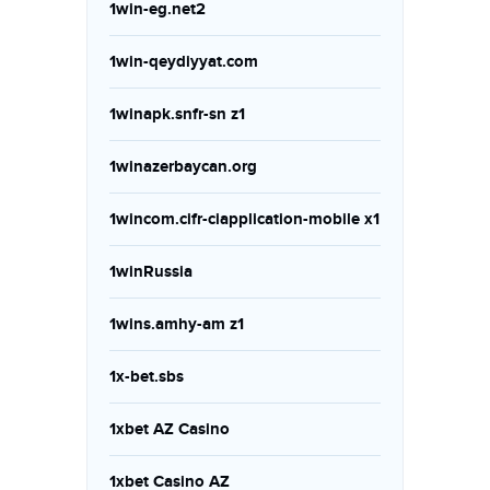
1win-eg.net2
1win-qeydiyyat.com
1winapk.snfr-sn z1
1winazerbaycan.org
1wincom.cifr-ciapplication-mobile x1
1winRussia
1wins.amhy-am z1
1x-bet.sbs
1xbet AZ Casino
1xbet Casino AZ