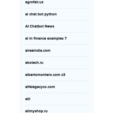
agrofair.uz
ai chat bot python
AI Chatbot News
ai in finance examples 7
airaaindia.com
akotech.ru
albertomontero.com z3
alfalegacyco.com
alll
allmyshop.ru