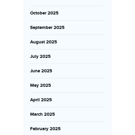
October 2025
September 2025
August 2025
July 2025
June 2025
May 2025
April 2025
March 2025
February 2025