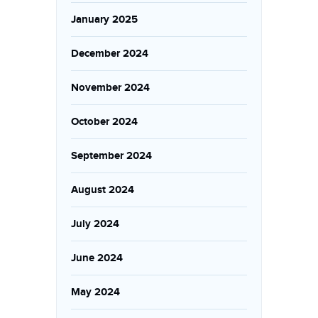
January 2025
December 2024
November 2024
October 2024
September 2024
August 2024
July 2024
June 2024
May 2024