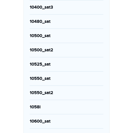
10400_sat3
10480_sat
10500_sat
10500_sat2
10525_sat
10550_sat
10550_sat2
1058i
10600_sat