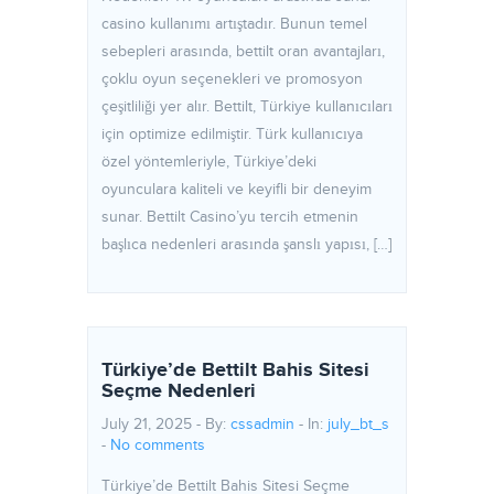
casino kullanımı artıştadır. Bunun temel
sebepleri arasında, bettilt oran avantajları,
çoklu oyun seçenekleri ve promosyon
çeşitliliği yer alır. Bettilt, Türkiye kullanıcıları
için optimize edilmiştir. Türk kullanıcıya
özel yöntemleriyle, Türkiye’deki
oyunculara kaliteli ve keyifli bir deneyim
sunar. Bettilt Casino’yu tercih etmenin
başlıca nedenleri arasında şanslı yapısı, […]
Türkiye’de Bettilt Bahis Sitesi
Seçme Nedenleri
July 21, 2025 - By:
cssadmin
- In:
july_bt_s
-
No comments
Türkiye’de Bettilt Bahis Sitesi Seçme