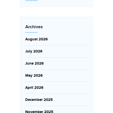
Archives
August 2026
July 2026
June 2026
May 2026
April 2026
December 2025
November 2025