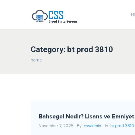
H
Category: bt prod 3810
home
Bahsegel Nedir? Lisans ve Emniyet
November 7, 2025 - By:
cssadmin
- In:
bt prod 3810