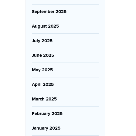
September 2025
August 2025
July 2025
June 2025
May 2025
April 2025
March 2025
February 2025
January 2025