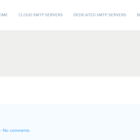
OME
CLOUD SMTP SERVERS
DEDICATED SMTP SERVERS
B
-
No comments