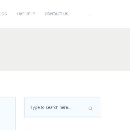
LOG
LIVE HELP
CONTACT US
.
.
.