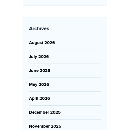
Archives
August 2026
July 2026
June 2026
May 2026
April 2026
December 2025
November 2025