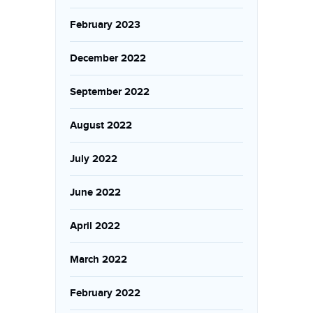
February 2023
December 2022
September 2022
August 2022
July 2022
June 2022
April 2022
March 2022
February 2022