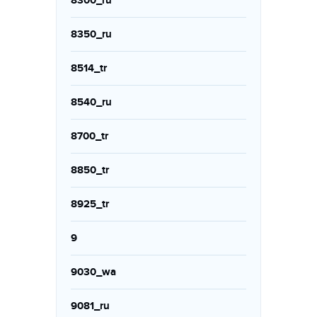
8300_ru
8350_ru
8514_tr
8540_ru
8700_tr
8850_tr
8925_tr
9
9030_wa
9081_ru