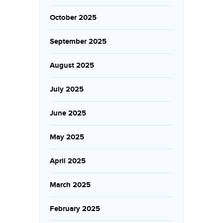
October 2025
September 2025
August 2025
July 2025
June 2025
May 2025
April 2025
March 2025
February 2025