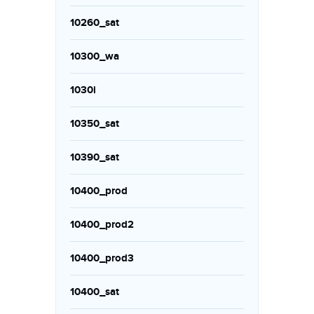
10260_sat
10300_wa
1030i
10350_sat
10390_sat
10400_prod
10400_prod2
10400_prod3
10400_sat