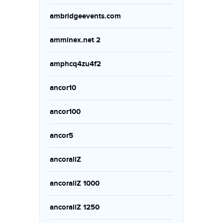
ambridgeevents.com
amminex.net 2
amphcq4zu4f2
ancor10
ancor100
ancor5
ancorallZ
ancorallZ 1000
ancorallZ 1250