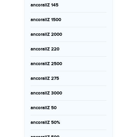
ancorallZ 145
ancorallZ 1500
ancorallZ 2000
ancorallZ 220
ancorallZ 2500
ancorallZ 275
ancorallZ 3000
ancorallZ 50
ancorallZ 50%