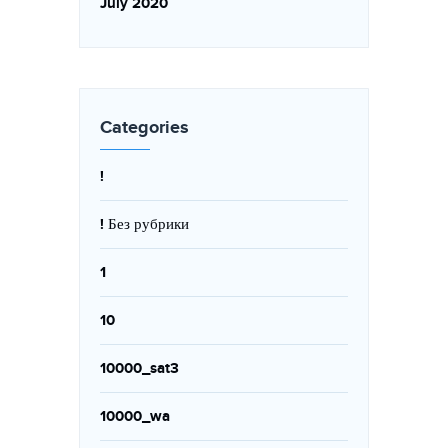
July 2020
Categories
!
! Без рубрики
1
10
10000_sat3
10000_wa