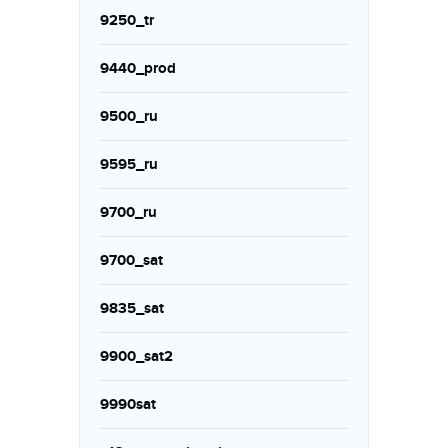
9250_tr
9440_prod
9500_ru
9595_ru
9700_ru
9700_sat
9835_sat
9900_sat2
9990sat