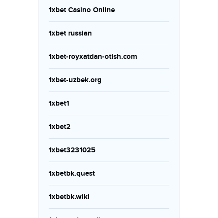
1xbet Casino Online
1xbet russian
1xbet-royxatdan-otish.com
1xbet-uzbek.org
1xbet1
1xbet2
1xbet3231025
1xbetbk.quest
1xbetbk.wiki