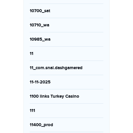
10700_sat
10710_wa
10985_wa
11
11_com.snai.dashgamered
11-11-2025
1100 links Turkey Casino
111
11400_prod