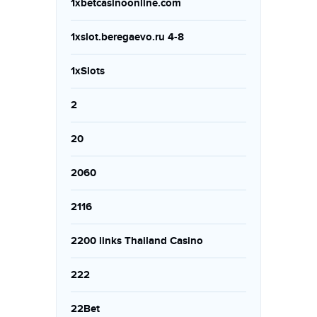
1xbetcasinoonline.com
1xslot.beregaevo.ru 4-8
1xSlots
2
20
2060
2116
2200 links Thailand Casino
222
22Bet