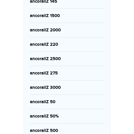
ancorallZ 145
ancorallZ 1500
ancorallZ 2000
ancorallZ 220
ancorallZ 2500
ancorallZ 275
ancorallZ 3000
ancorallZ 50
ancorallZ 50%
ancorallZ 500