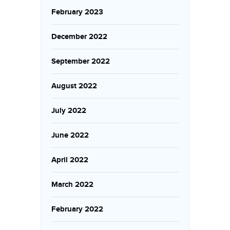
February 2023
December 2022
September 2022
August 2022
July 2022
June 2022
April 2022
March 2022
February 2022