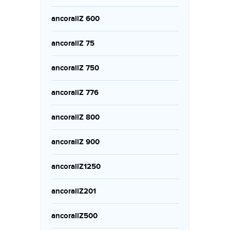
ancorallZ 600
ancorallZ 75
ancorallZ 750
ancorallZ 776
ancorallZ 800
ancorallZ 900
ancorallZ1250
ancorallZ201
ancorallZ500