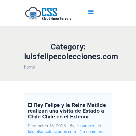
Category:
luisfelipecolecciones.com
home
El Rey Felipe y la Reina Matilde
realizan una visita de Estado a
Chile Chile en el Exterior
September 18, 2025 - By:
cssadmin
- In:
luisfelipecolecciones.com
-
No comments