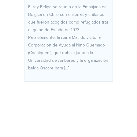
El rey Felipe se reunió en la Embajada de
Bélgica en Chile con chilenas y chilenos
que fueron acogidos como refugiados tras
el golpe de Estado de 1973.
Paralelamente, la reina Matilde visitó la
Corporación de Ayuda al Niño Quemado
(Coaniquem), que trabaja junto a la
Universidad de Amberes y la organización
belga Oscare para […]